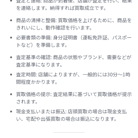
査定と連絡: 商品が到着後、店舗が査定を行い、結果
を連絡します。納得すれば買取成立です。
商品の清掃と整備: 買取価格を上げるために、商品を
きれいにし、動作確認を行います。
必要書類の準備: 身分証明書（運転免許証、パスポー
トなど）を準備します。
査定基準の確認: 商品の状態やブランド、需要などが
査定基準になります。
査定時間: 店舗によりますが、一般的には30分〜1時
間程度かかります。
買取価格の提示: 査定結果に基づいて買取価格が提示
されます。
現金支払いまたは振込: 店頭買取の場合は現金支払
い、宅配や出張買取の場合は振込になります。