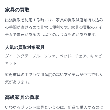
家具の買取
出張買取を利用する時には、家具の買取は店舗持ち込み
の手間が省けるので非常に便利です。家具の買取のアイ
テムで需要があるのは以下のようなものがあります。
人気の買取対象家具
ダイニングテーブル、ソファ、ベッド、チェア、キャビ
ネット
家財道具の中でも使用頻度の高いアイテムが中古でも人
気があります。
高級家具の買取
いわゆるブランド家具というのは、新品で購入するのは