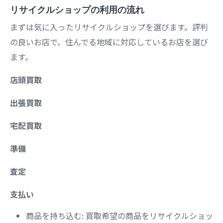
リサイクルショップの利用の流れ
まずは気に入ったリサイクルショップを選びます。評判
の良いお店で、住んでる地域に対応しているお店を選び
ます。
店頭買取
出張買取
宅配買取
準備
査定
支払い
商品を持ち込む: 買取希望の商品をリサイクルショッ