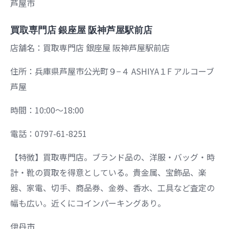
芦屋市
買取専門店 銀座屋 阪神芦屋駅前店
店舗名：買取専門店 銀座屋 阪神芦屋駅前店
住所：兵庫県芦屋市公光町９−４ ASHIYA１F アルコーブ
芦屋
時間：10:00～18:00
電話：0797-61-8251
【特徴】買取専門店。ブランド品の、洋服・バッグ・時
計・靴の買取を得意としている。貴金属、宝飾品、楽
器、家電、切手、商品券、金券、香水、工具など査定の
幅も広い。近くにコインパーキングあり。
伊丹市