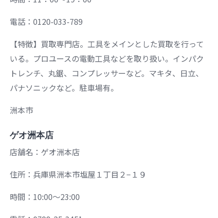
電話：0120-033-789
【特徴】買取専門店。工具をメインとした買取を行って
いる。プロユースの電動工具などを取り扱い。インパク
トレンチ、丸鋸、コンプレッサーなど。マキタ、日立、
パナソニックなど。駐車場有。
洲本市
ゲオ洲本店
店舗名：ゲオ洲本店
住所：兵庫県洲本市塩屋１丁目２−１９
時間：10:00～23:00