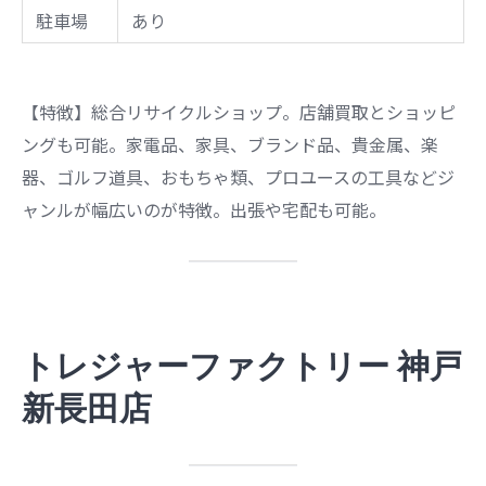
駐車場
あり
【特徴】総合リサイクルショップ。店舗買取とショッピ
ングも可能。家電品、家具、ブランド品、貴金属、楽
器、ゴルフ道具、おもちゃ類、プロユースの工具などジ
ャンルが幅広いのが特徴。出張や宅配も可能。
トレジャーファクトリー 神戸
新長田店