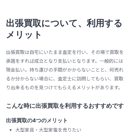
出張買取について、利用する
メリット
出張買取は自宅にいたまま査定を行い、その場で買取を
承諾をすれば成立となり支払いとなります。一般的には
現金払い。持ち運びの手間がかからないことと、何売れ
るか分からない場合に、査定士に訪問してもらい、買取
り出来るものを見つけてもらえるメリットがあります。
こんな時に出張買取を利用するおすすめです
出張買取の4つのメリット
大型家具・大型家電を売りたい