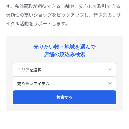
す。高価買取が期待できる店舗や、安心して取引できる
信頼性の高いショップをピックアップし、皆さまのリサ
イクル活動をサポートします。
売りたい物・地域を選んで
店舗の絞込み検索
検索する