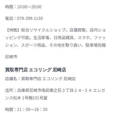
時間：10:00～20:00
電話：079-299-1130
【特徴】総合リサイクルショップ。店舗買取、店内ショ
ッピング可能。生活家電、日用品雑貨、スマホ、ファッ
ション、スポーツ用品、その他を取り扱い、駐車場完備
尼崎市
買取専門店 エコリング 尼崎店
店舗名：買取専門店 エコリング 尼崎店
住所：兵庫県尼崎市南武庫之荘３丁目２４−２４ エレガ
ンス松本 1号館101号室
時間：11：00～18：30