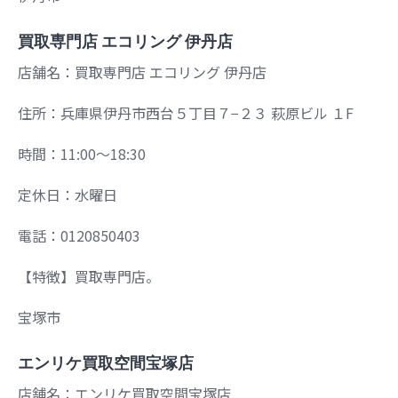
買取専門店 エコリング 伊丹店
店舗名：買取専門店 エコリング 伊丹店
住所：兵庫県伊丹市西台５丁目７−２３ 萩原ビル １F
時間：11:00～18:30
定休日：水曜日
電話：0120850403
【特徴】買取専門店。
宝塚市
エンリケ買取空間宝塚店
店舗名：エンリケ買取空間宝塚店