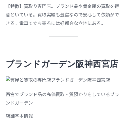
【特徴】買取り専門店。ブランド品や貴金属の買取を得
意といている。買取実績も豊富なので安心して依頼がで
きる。電車で立ち寄るには好都合な立地にある。
ブランドガーデン阪神西宮店
西宮でブランド品の高価買取・質預かりをしているブラ
ンドガーデン
店舗基本情報