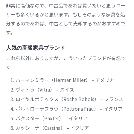
非常に高価なので、中古品であれば買いたいと思うユー
ザーも多くいるかと思います。もしそのような家具を処
分するのであれば、中古として売却するのがおすすめで
す。
人気の高級家具ブランド
これら以外にありますが、こういったブランドが有名で
す
ハーマンミラー（Herman Miller） – アメリカ
ヴィトラ（Vitra） – スイス
ロイヤルボテックス（Roche Bobois） – フランス
ポルトローナフラウ（Poltrona Frau） – イタリア
バクスター（Baxter） – イタリア
カッシーナ（Cassina） – イタリア