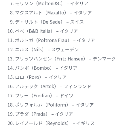
モリソン（Molteni&C） – イタリア
マクスアルト（Maxalto） – イタリア
デ・サルト（De Sede） – スイス
ベベ（B&B Italia） – イタリア
ポルトガ（Poltrona Frau） – イタリア
ニルス（Nils） – スウェーデン
フリッツハンセン（Fritz Hansen） – デンマーク
バンボ（Bombo） – イタリア
ロロ（Roro） – イタリア
アルテック（Artek） – フィンランド
フリー（Freifrau） – ドイツ
ポリフォルム（Poliform） – イタリア
プラダ（Prada） – イタリア
レイノールド（Reynolds） – イギリス