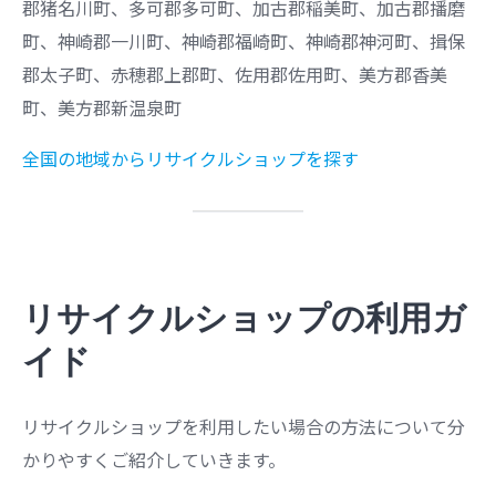
郡猪名川町、多可郡多可町、加古郡稲美町、加古郡播磨
町、神崎郡一川町、神崎郡福崎町、神崎郡神河町、揖保
郡太子町、赤穂郡上郡町、佐用郡佐用町、美方郡香美
町、美方郡新温泉町
全国の地域からリサイクルショップを探す
リサイクルショップの利用ガ
イド
リサイクルショップを利用したい場合の方法について分
かりやすくご紹介していきます。