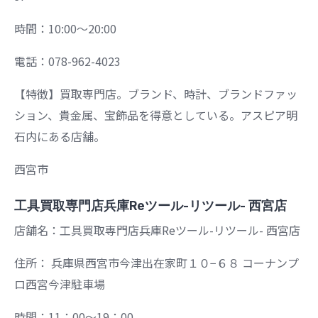
時間：10:00～20:00
電話：078-962-4023
【特徴】買取専門店。ブランド、時計、ブランドファッ
ション、貴金属、宝飾品を得意としている。アスピア明
石内にある店舗。
西宮市
工具買取専門店兵庫Reツール-リツール- 西宮店
店舗名：工具買取専門店兵庫Reツール-リツール- 西宮店
住所： 兵庫県西宮市今津出在家町１０−６８ コーナンプ
ロ西宮今津駐車場
時間：11：00～19：00