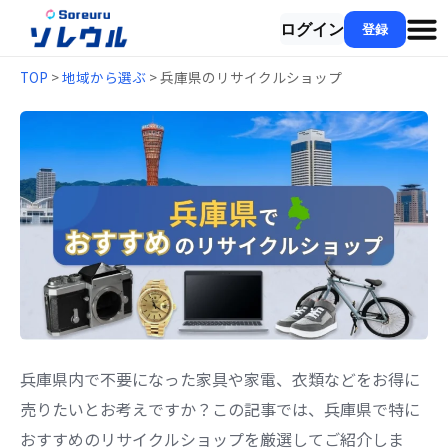
ログイン
登録
TOP
>
地域から選ぶ
> 兵庫県のリサイクルショップ
兵庫県内で不要になった家具や家電、衣類などをお得に
売りたいとお考えですか？この記事では、兵庫県で特に
おすすめのリサイクルショップを厳選してご紹介しま