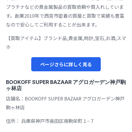
プラチナなどの貴金属製品の買取依頼や質入れしていま
す。創業2010年で西宮市密着の質屋と買取で実績も豊富
なので安心してご利用することが出来ます。
【買取アイテム】ブランド品,貴金属,時計,宝石,お酒,スマ
ホ
ページさらに詳しく見る
BOOKOFF SUPER BAZAAR アグロガーデン神戸駒
ヶ林店
店舗名：BOOKOFF SUPER BAZAAR アグロガーデン神戸
駒ヶ林店
住所： 兵庫県神戸市長田区南駒栄町１−７