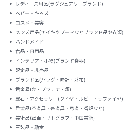
レディース用品(ラグジュアリーブランド)
ベビー・キッズ
コスメ・美容
メンズ用品(ナイキやプーマなどブランド品や衣類)
ハンドメイド
食品・日用品
インテリア・小物(ブランド食器)
限定品・非売品
ブランド品(バッグ・時計・財布)
貴金属(金・プラチナ・銀)
宝石・アクセサリー(ダイヤ・ルビー・サファイヤ)
骨董品(茶道具・書道具・弓道・香炉など)
美術品(絵画・リトグラフ・中国美術)
軍装品・勲章