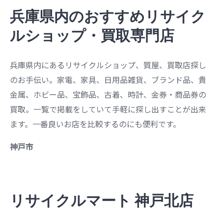
兵庫県内のおすすめリサイク
ルショップ・買取専門店
兵庫県内にあるリサイクルショップ、質屋、買取店探し
のお手伝い。家電、家具、日用品雑貨、ブランド品、貴
金属、ホビー品、宝飾品、古着、時計、金券・商品券の
買取。一覧で掲載をしていて手軽に探し出すことが出来
ます。一番良いお店を比較するのにも便利です。
神戸市
リサイクルマート 神戸北店