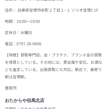
住所： 兵庫県宝塚市栄町２丁目１−１ ソリオ宝塚1 1F
時間：10:00～19:00
定休日：水曜日
電話：0797-26-6606
【特徴】買取専門店。金・プラチナ、ブランド品の買取
を得意としている。その他には、貴金属や宝石、お酒な
ども査定している。出張買取にも対応。駅近で、最寄り
駅は宝塚駅。
豊岡市
おたからや但馬北店
店舗名：おたからや但馬北店