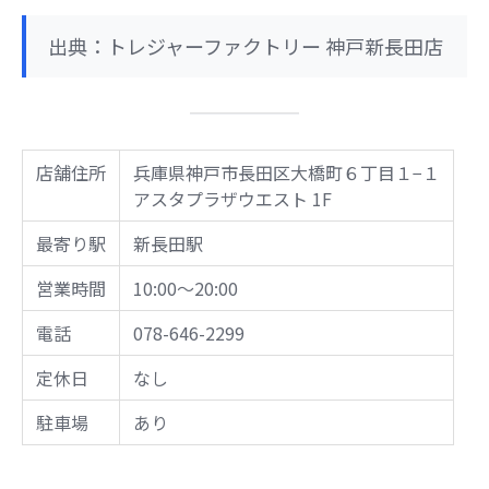
出典：トレジャーファクトリー 神戸新長田店
店舗住所
兵庫県神戸市長田区大橋町６丁目１−１
アスタプラザウエスト 1F
最寄り駅
新長田駅
営業時間
10:00～20:00
電話
078-646-2299
定休日
なし
駐車場
あり