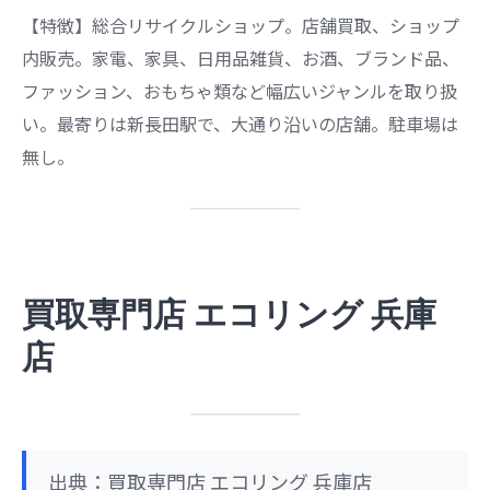
【特徴】総合リサイクルショップ。店舗買取、ショップ
内販売。家電、家具、日用品雑貨、お酒、ブランド品、
ファッション、おもちゃ類など幅広いジャンルを取り扱
い。最寄りは新長田駅で、大通り沿いの店舗。駐車場は
無し。
買取専門店 エコリング 兵庫
店
出典：買取専門店 エコリング 兵庫店