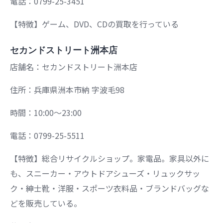
電話：0799-25-3451
【特徴】ゲーム、DVD、CDの買取を行っている
セカンドストリート洲本店
店舗名：セカンドストリート洲本店
住所：兵庫県洲本市納 字波毛98
時間：10:00～23:00
電話：0799-25-5511
【特徴】総合リサイクルショップ。家電品。家具以外に
も、スニーカー・アウトドアシューズ・リュックサッ
ク・紳士靴・洋服・スポーツ衣料品・ブランドバッグな
どを販売している。