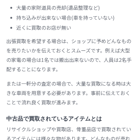
大量の家財道具の売却(遺品整理など)
持ち込みが出来ない場合(車を持っていない)
近くに買取のお店が無い
出張買取を希望する場合は、ショップに予めどんなもの
を売りたいかを伝えておくとスムーズです。例えば大型
の家電の場合は1名では搬出出来ないので、人員は2名手
配することになります。
または一軒分の査定の場合で、大量な買取になる時は大
きな車両を用意する必要があります。事前に伝えておく
ことで流れ良く買取が進みます。
中古品で買取されているアイテムとは
リサイクルショップや買取店、骨董品店で買取されてい
るアイテムには様々な物があります。どんなものが売れ