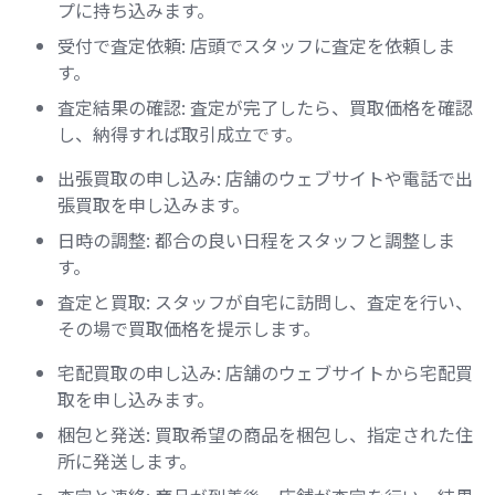
プに持ち込みます。
受付で査定依頼: 店頭でスタッフに査定を依頼しま
す。
査定結果の確認: 査定が完了したら、買取価格を確認
し、納得すれば取引成立です。
出張買取の申し込み: 店舗のウェブサイトや電話で出
張買取を申し込みます。
日時の調整: 都合の良い日程をスタッフと調整しま
す。
査定と買取: スタッフが自宅に訪問し、査定を行い、
その場で買取価格を提示します。
宅配買取の申し込み: 店舗のウェブサイトから宅配買
取を申し込みます。
梱包と発送: 買取希望の商品を梱包し、指定された住
所に発送します。