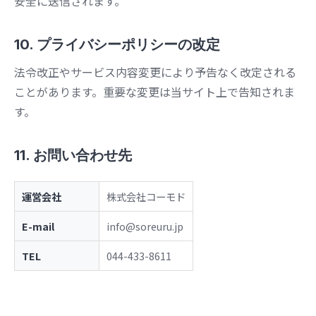
安全に送信されます。
10. プライバシーポリシーの改定
法令改正やサービス内容変更により予告なく改定される
ことがあります。重要な変更は当サイト上で告知されま
す。
11. お問い合わせ先
運営会社
株式会社コーモド
E-mail
info@soreuru.jp
TEL
044-433-8611