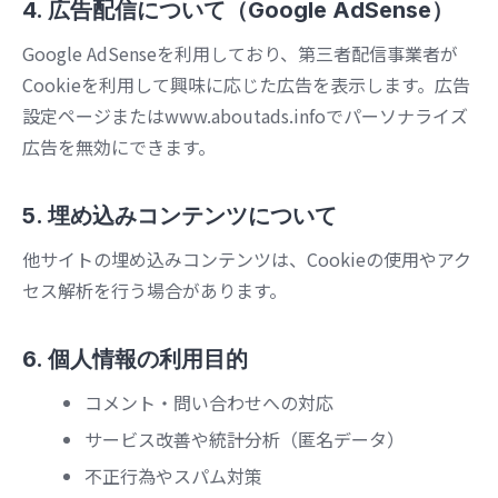
4. 広告配信について（Google AdSense）
Google AdSenseを利用しており、第三者配信事業者が
Cookieを利用して興味に応じた広告を表示します。広告
設定ページまたはwww.aboutads.infoでパーソナライズ
広告を無効にできます。
5. 埋め込みコンテンツについて
他サイトの埋め込みコンテンツは、Cookieの使用やアク
セス解析を行う場合があります。
6. 個人情報の利用目的
コメント・問い合わせへの対応
サービス改善や統計分析（匿名データ）
不正行為やスパム対策