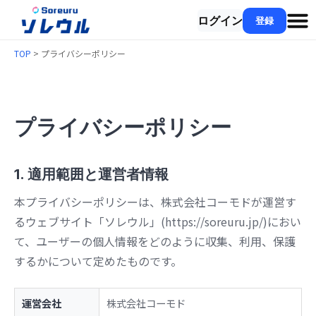
ログイン
登録
TOP
> プライバシーポリシー
プライバシーポリシー
1. 適用範囲と運営者情報
本プライバシーポリシーは、株式会社コーモドが運営す
るウェブサイト「ソレウル」(https://soreuru.jp/)におい
て、ユーザーの個人情報をどのように収集、利用、保護
するかについて定めたものです。
運営会社
株式会社コーモド