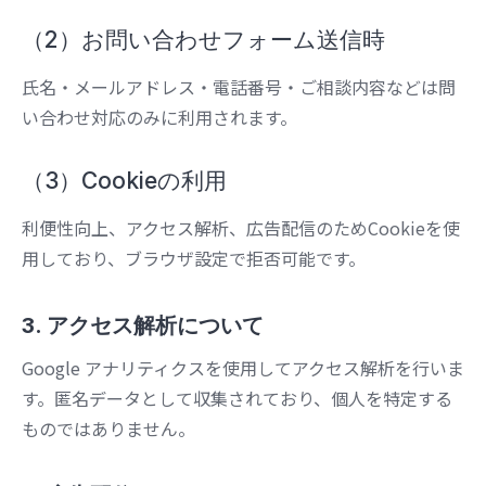
（2）お問い合わせフォーム送信時
氏名・メールアドレス・電話番号・ご相談内容などは問
い合わせ対応のみに利用されます。
（3）Cookieの利用
利便性向上、アクセス解析、広告配信のためCookieを使
用しており、ブラウザ設定で拒否可能です。
3. アクセス解析について
Google アナリティクスを使用してアクセス解析を行いま
す。匿名データとして収集されており、個人を特定する
ものではありません。