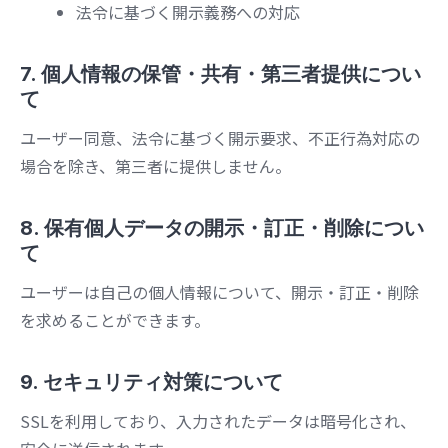
法令に基づく開示義務への対応
7. 個人情報の保管・共有・第三者提供につい
て
ユーザー同意、法令に基づく開示要求、不正行為対応の
場合を除き、第三者に提供しません。
8. 保有個人データの開示・訂正・削除につい
て
ユーザーは自己の個人情報について、開示・訂正・削除
を求めることができます。
9. セキュリティ対策について
SSLを利用しており、入力されたデータは暗号化され、