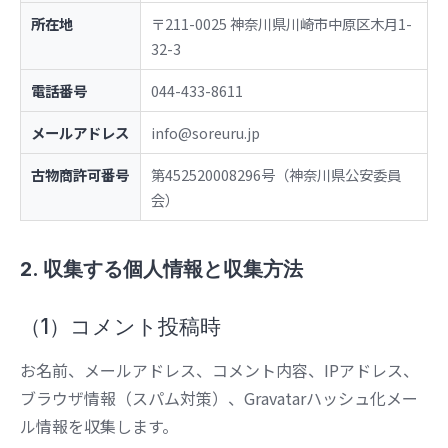
所在地
〒211-0025 神奈川県川崎市中原区木月1-
32-3
電話番号
044-433-8611
メールアドレス
info@soreuru.jp
古物商許可番号
第452520008296号（神奈川県公安委員
会）
2. 収集する個人情報と収集方法
（1）コメント投稿時
お名前、メールアドレス、コメント内容、IPアドレス、
ブラウザ情報（スパム対策）、Gravatarハッシュ化メー
ル情報を収集します。