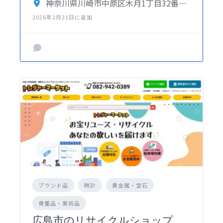
神奈川県川崎市中原区木月1丁目32番地3号
2026年2月21日に追加
ブランド品
時計
貴金属・宝石
骨董品・美術品
広島市のリサイクルショップ