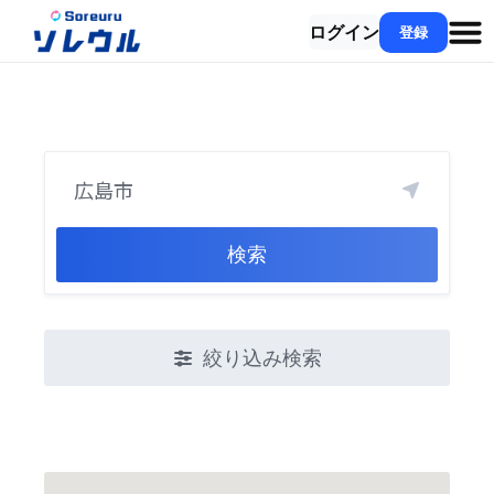
ログイン
登録
検索
絞り込み検索