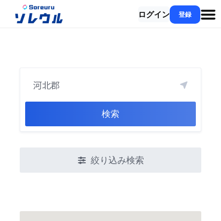
ログイン
登録
検索
絞り込み検索