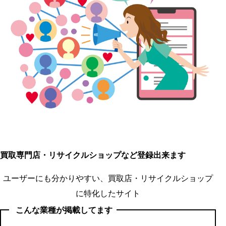
買取専門店・リサイクルショップなど登録出来ます
ユーザーにも分かりやすい、買取店・リサイクルショップ
に特化したサイト
こんな業種が掲載してます