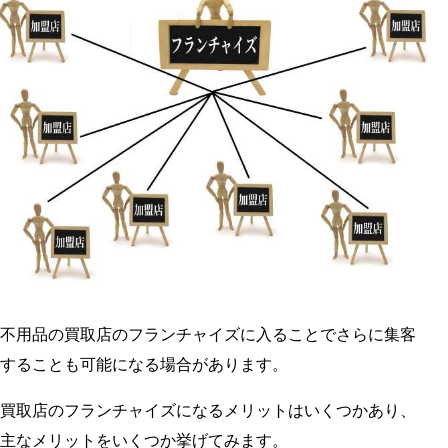
不用品の買取店のフランチャイズに入ることでさらに集客
することも可能になる場合があります。
買取店のフランチャイズになるメリットはいくつかあり、
主なメリットをいくつか挙げてみます。