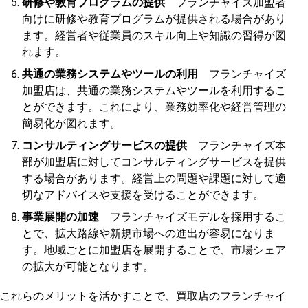
研修や教育プログラムの提供
フランチャイズ加盟者
向けに研修や教育プログラムが提供される場合があり
ます。経営者や従業員のスキル向上や知識の習得が図
れます。
共通の業務システムやツールの利用
フランチャイズ
加盟店は、共通の業務システムやツールを利用するこ
とができます。これにより、業務効率化や経営管理の
簡易化が図れます。
コンサルティングサービスの提供
フランチャイズ本
部が加盟店に対してコンサルティングサービスを提供
する場合があります。経営上の問題や課題に対して適
切なアドバイスや支援を受けることができます。
事業展開の加速
フランチャイズモデルを採用するこ
とで、拡大路線や新規市場への進出が容易になりま
す。地域ごとに加盟店を展開することで、市場シェア
の拡大が可能となります。
これらのメリットを活かすことで、買取店のフランチャイ