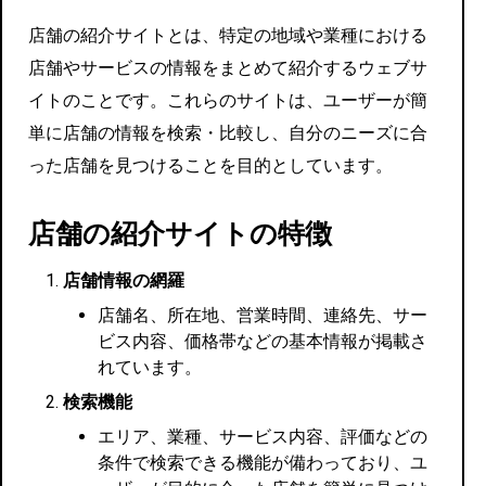
店舗の紹介サイトとは、特定の地域や業種における
店舗やサービスの情報をまとめて紹介するウェブサ
イトのことです。これらのサイトは、ユーザーが簡
単に店舗の情報を検索・比較し、自分のニーズに合
った店舗を見つけることを目的としています。
店舗の紹介サイトの特徴
店舗情報の網羅
店舗名、所在地、営業時間、連絡先、サー
ビス内容、価格帯などの基本情報が掲載さ
れています。
検索機能
エリア、業種、サービス内容、評価などの
条件で検索できる機能が備わっており、ユ