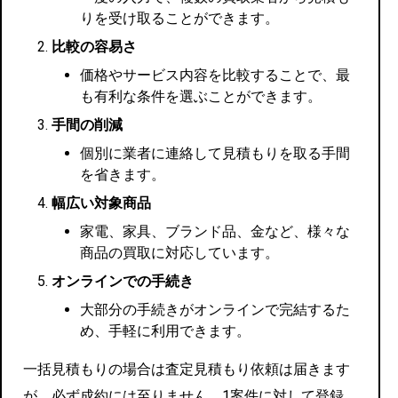
りを受け取ることができます。
比較の容易さ
価格やサービス内容を比較することで、最
も有利な条件を選ぶことができます。
手間の削減
個別に業者に連絡して見積もりを取る手間
を省きます。
幅広い対象商品
家電、家具、ブランド品、金など、様々な
商品の買取に対応しています。
オンラインでの手続き
大部分の手続きがオンラインで完結するた
め、手軽に利用できます。
一括見積もりの場合は査定見積もり依頼は届きます
が、必ず成約には至りません。1案件に対して登録