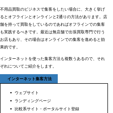
不用品買取のビジネスで集客をしたい場合に、大きく挙げ
るとオフラインとオンラインと2通りの方法があります。店
舗を持って買取をしているのであればオフラインでの集客
も実践するべきです。最近は無店舗で出張買取専門で行う
お店もあり、その場合はオンラインでの集客を進めると効
果的です。
インターネットを使った集客方法も複数うあるので、それ
ぞれについてご紹介をします。
インターネット集客方法
ウェブサイト
ランディングページ
比較系サイト・ポータルサイト登録