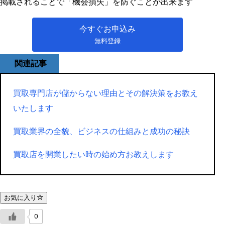
掲載されることで「機会損失」を防ぐことが出来ます
今すぐお申込み
無料登録
関連記事
買取専門店が儲からない理由とその解決策をお教え
いたします
買取業界の全貌、ビジネスの仕組みと成功の秘訣
買取店を開業したい時の始め方お教えします
お気に入り
0