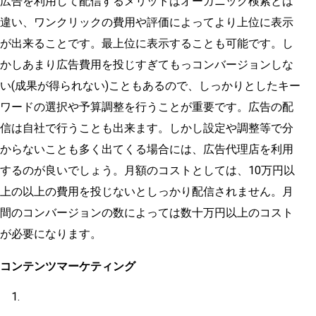
広告を利用して配信するメリットはオーガニック検索とは
違い、ワンクリックの費用や評価によってより上位に表示
が出来ることです。最上位に表示することも可能です。し
かしあまり広告費用を投じすぎてもっコンバージョンしな
い(成果が得られない)こともあるので、しっかりとしたキー
ワードの選択や予算調整を行うことが重要です。広告の配
信は自社で行うことも出来ます。しかし設定や調整等で分
からないことも多く出てくる場合には、広告代理店を利用
するのが良いでしょう。月額のコストとしては、10万円以
上の以上の費用を投じないとしっかり配信されません。月
間のコンバージョンの数によっては数十万円以上のコスト
が必要になります。
コンテンツマーケティング