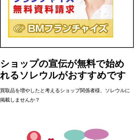
ショップの宣伝が無料で始め
れるソレウルがおすすめです
買取品を増やしたと考えるショップ関係者様、ソレウルに
掲載しませんか？