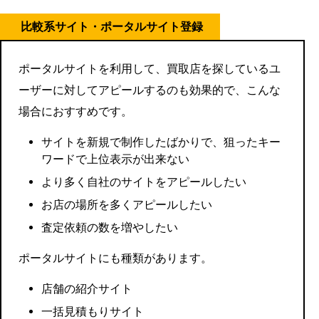
比較系サイト・ポータルサイト登録
ポータルサイトを利用して、買取店を探しているユ
ーザーに対してアピールするのも効果的で、こんな
場合におすすめです。
サイトを新規で制作したばかりで、狙ったキー
ワードで上位表示が出来ない
より多く自社のサイトをアピールしたい
お店の場所を多くアピールしたい
査定依頼の数を増やしたい
ポータルサイトにも種類があります。
店舗の紹介サイト
一括見積もりサイト