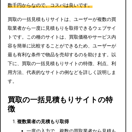
数千円からなので、コスパは良いです。
買取の一括見積もりサイトは、ユーザーが複数の買
取業者から一度に見積もりを取得できるウェブサイ
トです。この種のサイトは、買取価格やサービス内
容を簡単に比較することができるため、ユーザーが
最も有利な条件で物品を売却するのを助けます。以
下に、買取の一括見積もりサイトの特徴、利点、利
用方法、代表的なサイトの例などを詳しく説明しま
す。
買取の一括見積もりサイトの特
徴
複数業者の見積もり取得
一度の入力で、複数の買取業者から見積も