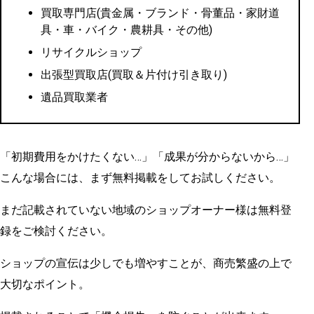
買取専門店(貴金属・ブランド・骨董品・家財道
具・車・バイク・農耕具・その他)
リサイクルショップ
出張型買取店(買取＆片付け引き取り)
遺品買取業者
「初期費用をかけたくない…」「成果が分からないから…」
こんな場合には、まず無料掲載をしてお試しください。
まだ記載されていない地域のショップオーナー様は無料登
録をご検討ください。
ショップの宣伝は少しでも増やすことが、商売繁盛の上で
大切なポイント。