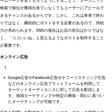
ームページを見てもらうようにすることで、オーガニック
検索で順位が獲得出来ていなくてもユーザーにアピールで
きるチャンスがあるからです。しかし、これは単発で終わ
りではなく、継続的にポストをする必要があるので、持続
力が求められます。SNSの場合はお店の宣伝ばかりではな
く、「ココいいね」と思えるようなポストを制作すること
が重要です。
オンライン広告
Google広告やFacebook広告やヤフーリスティング広告
などのオンライン広告プラットフォームを利用して、
ターゲットオーディエンスに対して広告を配信しま
す。地域ターゲティングや特定の興味・関心に基づい
たターゲティングが可能です。