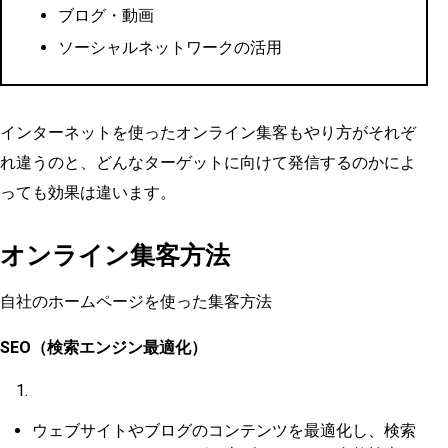
ブログ・動画
ソーシャルネットワークの活用
インターネットを使ったオンライン集客もやり方がそれぞ
れ違うのと、どんなターゲットに向けて発信するのかによ
っても効果は違います。
オンライン集客方法
自社のホームページを使った集客方法
SEO（検索エンジン最適化）
ウェブサイトやブログのコンテンツを最適化し、検索