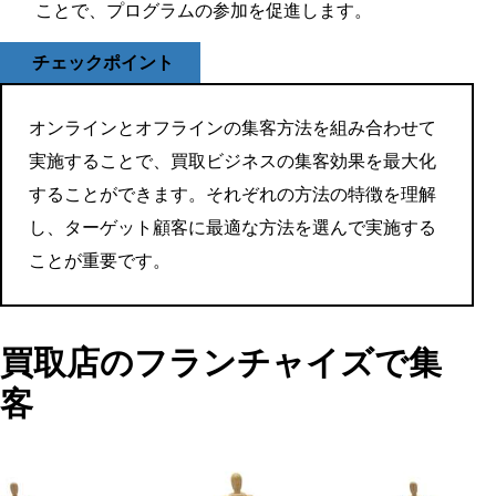
ことで、プログラムの参加を促進します。
チェックポイント
オンラインとオフラインの集客方法を組み合わせて
実施することで、買取ビジネスの集客効果を最大化
することができます。それぞれの方法の特徴を理解
し、ターゲット顧客に最適な方法を選んで実施する
ことが重要です。
買取店のフランチャイズで集
客