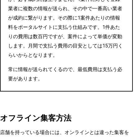
業者に複数の情報が送られ、その中で一番高い業者
が成約に繋がります。その際に1案件あたりの情報
料をポータルサイトに支払う仕組みです。1件あた
りの費用は数百円ですが、案件によって単価が変動
します。月間で支払う費用の目安としては15万円く
らいからとなります。
常に情報が送られてくるので、最低費用は支払う必
要があります。
オフライン集客方法
店舗を持っている場合には、オンラインとは違った集客を