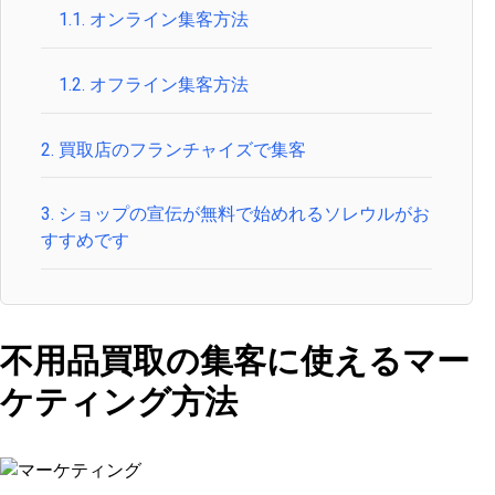
1.1.
オンライン集客方法
1.2.
オフライン集客方法
2.
買取店のフランチャイズで集客
3.
ショップの宣伝が無料で始めれるソレウルがお
すすめです
不用品買取の集客に使えるマー
ケティング方法