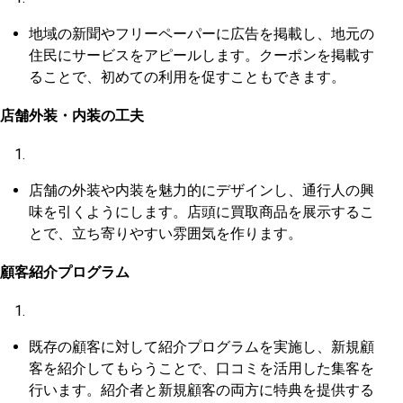
地域の新聞やフリーペーパーに広告を掲載し、地元の
住民にサービスをアピールします。クーポンを掲載す
ることで、初めての利用を促すこともできます。
店舗外装・内装の工夫
店舗の外装や内装を魅力的にデザインし、通行人の興
味を引くようにします。店頭に買取商品を展示するこ
とで、立ち寄りやすい雰囲気を作ります。
顧客紹介プログラム
既存の顧客に対して紹介プログラムを実施し、新規顧
客を紹介してもらうことで、口コミを活用した集客を
行います。紹介者と新規顧客の両方に特典を提供する