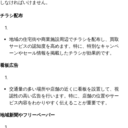
しなければいけません。
チラシ配布
地域の住宅街や商業施設周辺でチラシを配布し、買取
サービスの認知度を高めます。特に、特別なキャンペ
ーンやセール情報を掲載したチラシが効果的です。
看板広告
交通量の多い場所や店舗の近くに看板を設置して、視
認性の高い広告を行います。特に、店舗の位置やサー
ビス内容をわかりやすく伝えることが重要です。
地域新聞やフリーペーパー