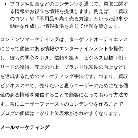
ブログや動画などのコンテンツを通じて、買取に関す
る情報やお役立ち情報を提供します。例えば、「買取
のコツ」や「不用品を高く売る方法」といった記事や
動画を作成し、情報提供を通じて信頼を築きます。
コンテンツマーケティングは、ターゲットオーディエンス
にとって価値のある情報やエンターテインメントを提供
し、彼らの関心を引き、信頼を築き、ビジネス目標（例：
リードの獲得、売上の向上、ブランド認知度の向上など）
を達成するためのマーケティング手法です。つまり、買取
ビジネスの中で、売りたいと思うユーザーのためになる価
値のある情報を発信することで顧客になってもらう方法で
す。常にユーザーファーストのコンテンツを作ることで、
ブログの価値は上がり上位表示がされやすくなります。
メールマーケティング