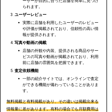
ーザーが目的に合った店舗を簡単に見つけ
られます。
ユーザーレビュー
実際に店舗を利用したユーザーのレビュー
や評価が掲載されており、信頼性の高い情
報が提供されます。
写真や動画の掲載
店舗の外観や内装、提供される商品やサー
ビスの写真や動画が掲載されており、利用
前に店舗の雰囲気を把握できます。
査定依頼機能
一部の紹介サイトでは、オンラインで査定
ができる機能が備わっていることがありま
す。
無料掲載と有料掲載があり、その違いは掲載出来る
情報量に差があります。有料の場合でも月額費用は