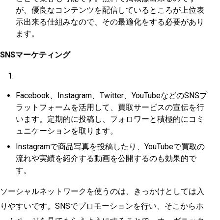
が、優良なコンテンツを配信しているところが上位表
示出来る仕組みなので、その最適化をする必要があり
ます。
SNSマーケティング
Facebook、Instagram、Twitter、YouTubeなどのSNSプ
ラットフォームを活用して、買取サービスの宣伝を行
います。定期的に投稿し、フォロワーと積極的にコミ
ュニケーションを取ります。
Instagramで商品写真を投稿したり、YouTubeで買取の
流れや実績を紹介する動画を公開するのも効果的で
す。
ソーシャルネットワークを使うのは、きっかけとしては入
りやすいです。SNSでプロモーションを行い、そこからホ