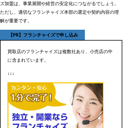
ズ加盟は、事業展開や経営の安定化につながるでしょう。
ただし、適切なフランチャイズ本部の選定や契約内容の理
解が重要です。
【PR】フランチャイズで申し込み
買取店のフランチャイズは複数社あり、小売店の中
に含まれています。
↓↓↓