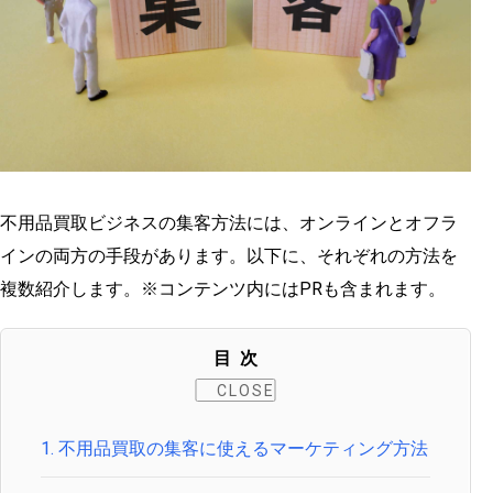
不用品買取ビジネスの集客方法には、オンラインとオフラ
インの両方の手段があります。以下に、それぞれの方法を
複数紹介します。※コンテンツ内にはPRも含まれます。
目次
1.
不用品買取の集客に使えるマーケティング方法