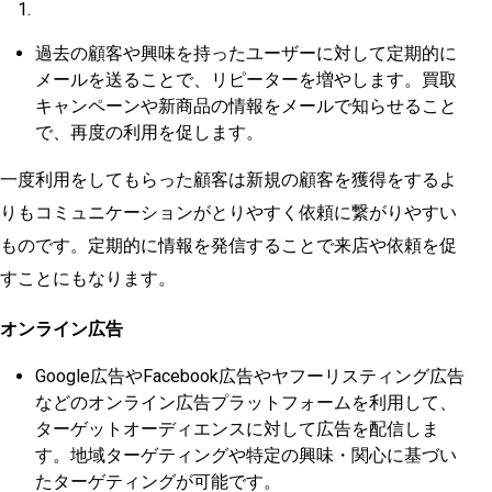
過去の顧客や興味を持ったユーザーに対して定期的に
メールを送ることで、リピーターを増やします。買取
キャンペーンや新商品の情報をメールで知らせること
で、再度の利用を促します。
一度利用をしてもらった顧客は新規の顧客を獲得をするよ
りもコミュニケーションがとりやすく依頼に繋がりやすい
ものです。定期的に情報を発信することで来店や依頼を促
すことにもなります。
オンライン広告
Google広告やFacebook広告やヤフーリスティング広告
などのオンライン広告プラットフォームを利用して、
ターゲットオーディエンスに対して広告を配信しま
す。地域ターゲティングや特定の興味・関心に基づい
たターゲティングが可能です。