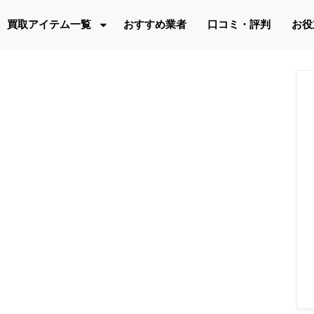
買取アイテム一覧
おすすめ業者
口コミ・評判
お役