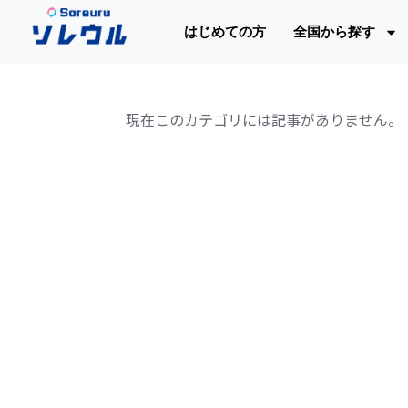
はじめての方
全国から探す
現在このカテゴリには記事がありません。