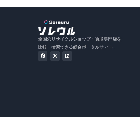
全国のリサイクルショップ・買取専門店を
比較・検索できる総合ポータルサ イト