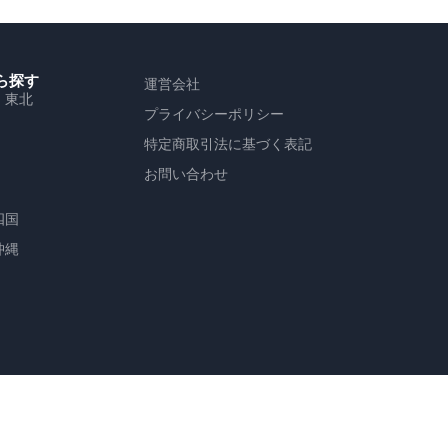
ら探す
運営会社
・東北
プライバシーポリシー
特定商取引法に基づく表記
お問い合わせ
四国
沖縄