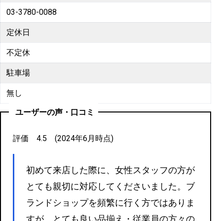
03-3780-0088
定休日
不定休
駐車場
無し
ユーザーの声・口コミ
評価 4.5 (2024年6月時点)
初めて来店した際に、女性スタッフの方が
とても親切に対応してくださいました。ブ
ランドショップを頻繁に行く方ではありま
すが、とても良い品揃え・従業員の方々の