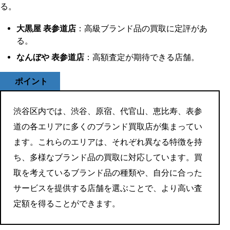
る。
大黒屋 表参道店
：高級ブランド品の買取に定評があ
る。
なんぼや 表参道店
：高額査定が期待できる店舗。
ポイント
渋谷区内では、渋谷、原宿、代官山、恵比寿、表参
道の各エリアに多くのブランド買取店が集まってい
ます。これらのエリアは、それぞれ異なる特徴を持
ち、多様なブランド品の買取に対応しています。買
取を考えているブランド品の種類や、自分に合った
サービスを提供する店舗を選ぶことで、より高い査
定額を得ることができます。