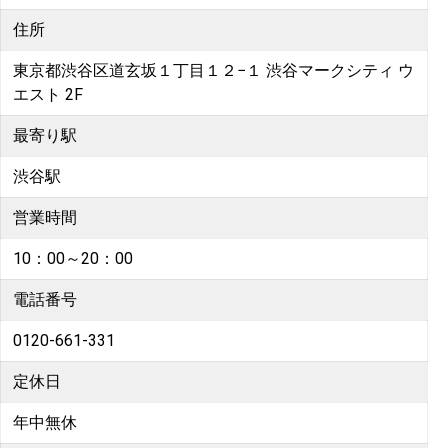
住所
東京都渋谷区道玄坂１丁目１２−１ 渋谷マークシティ ウ
エスト 2F
最寄り駅
渋谷駅
営業時間
10：00～20：00
電話番号
0120-661-331
定休日
年中無休