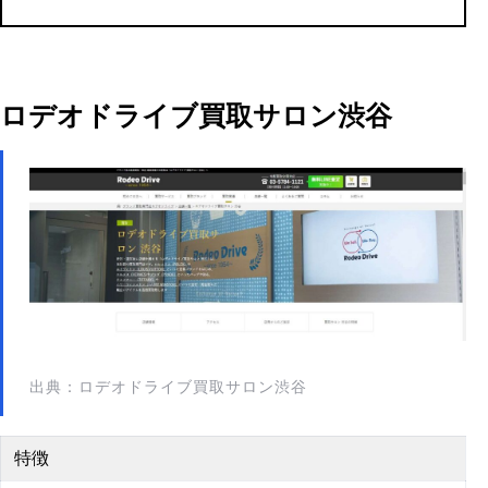
ロデオドライブ買取サロン渋谷
出典：ロデオドライブ買取サロン渋谷
特徴