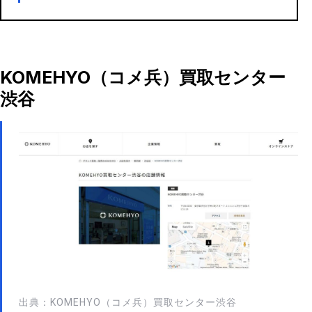
KOMEHYO（コメ兵）買取センター
渋谷
出典：KOMEHYO（コメ兵）買取センター渋谷