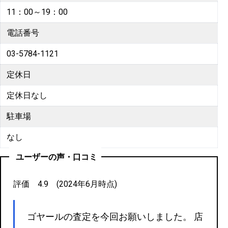
11：00～19：00
電話番号
03-5784-1121
定休日
定休日なし
駐車場
なし
ユーザーの声・口コミ
評価 4.9 (2024年6月時点)
ゴヤールの査定を今回お願いしました。 店