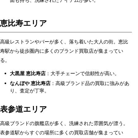
面も持ち、洗練されたアイテムが多い。
恵比寿エリア
高級レストランやバーが多く、落ち着いた大人の街。恵比
寿駅から徒歩圏内に多くのブランド買取店が集まってい
る。
大黒屋 恵比寿店
：大手チェーンで信頼性が高い。
なんぼや 恵比寿店
：高級ブランド品の買取に強みがあ
り、査定が丁寧。
表参道エリア
高級ブランドの旗艦店が多く、洗練された雰囲気が漂う。
表参道駅からすぐの場所に多くの買取店舗が集まってい