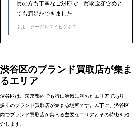
員の方も丁寧なご対応で、買取金額含めと
ても満足ができました。
引用：グーグルマイビジネス
渋谷区のブランド買取店が集ま
るエリア
渋谷区は、東京都内でも特に活気に満ちたエリアであり、
多くのブランド買取店が集まる場所です。以下に、渋谷区
内でブランド買取店が集まる主要なエリアとその特徴を紹
介します。