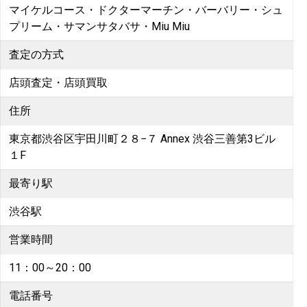
マイケルコース・ドクターマーチン・バーバリー・シュ
プリーム・サマンサタバサ・Miu Miu
査定の方式
店頭査定・店頭買取
住所
東京都渋谷区宇田川町２８−７ Annex 渋谷三善第3ビル
１F
最寄り駅
渋谷駅
営業時間
11：00～20：00
電話番号