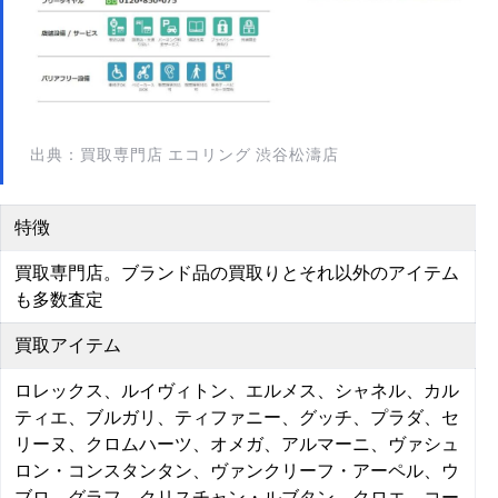
出典：買取専門店 エコリング 渋谷松濤店
特徴
買取専門店。ブランド品の買取りとそれ以外のアイテム
も多数査定
買取アイテム
ロレックス、ルイヴィトン、エルメス、シャネル、カル
ティエ、ブルガリ、ティファニー、グッチ、プラダ、セ
リーヌ、クロムハーツ、オメガ、アルマーニ、ヴァシュ
ロン・コンスタンタン、ヴァンクリーフ・アーペル、ウ
ブロ、グラフ、クリスチャン・ルブタン、クロエ、コー