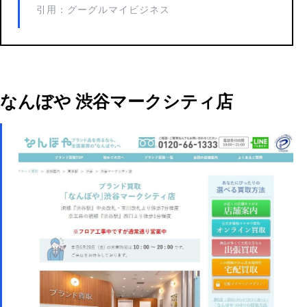
引用：グーグルマイビジネス
なんぼや 渋谷マークシティ店