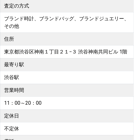
査定の方式
ブランド時計、ブランドバッグ、ブランドジュエリー、
その他
住所
東京都渋谷区神南１丁目２１−３ 渋谷神南共同ビル 1階
最寄り駅
渋谷駅
営業時間
11：00～20：00
定休日
不定休