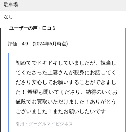
駐車場
なし
ユーザーの声・口コミ
評価 4.9 (2024年6月時点)
初めてでドキドキしていましたが、担当し
てくださった上妻さんが親身にお話してく
ださり安心してお願いすることができまし
た！ 希望も聞いてくださり、納得のいくお
値段でお買取いただけました！ありがとう
ございました！またお願いしたいです
引用：グーグルマイビジネス