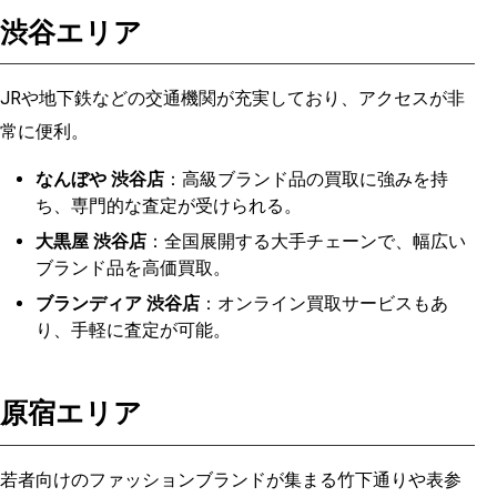
渋谷エリア
JRや地下鉄などの交通機関が充実しており、アクセスが非
常に便利。
なんぼや 渋谷店
：高級ブランド品の買取に強みを持
ち、専門的な査定が受けられる。
大黒屋 渋谷店
：全国展開する大手チェーンで、幅広い
ブランド品を高価買取。
ブランディア 渋谷店
：オンライン買取サービスもあ
り、手軽に査定が可能。
原宿エリア
若者向けのファッションブランドが集まる竹下通りや表参