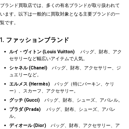
ブランド買取店では、多くの有名ブランドが取り扱われて
います。以下は一般的に買取対象となる主要ブランドの一
覧です。
1.
ファッションブランド
ルイ・ヴィトン (Louis Vuitton)
バッグ、財布、アク
セサリーなど幅広いアイテムで人気。
シャネル (Chanel)
バッグ、財布、アクセサリー、ジ
ュエリーなど。
エルメス (Hermès)
バッグ（特にバーキン、ケリ
ー）、スカーフ、アクセサリー。
グッチ (Gucci)
バッグ、財布、シューズ、アパレル。
プラダ (Prada)
バッグ、財布、シューズ、アパレ
ル。
ディオール (Dior)
バッグ、財布、アクセサリー、ア