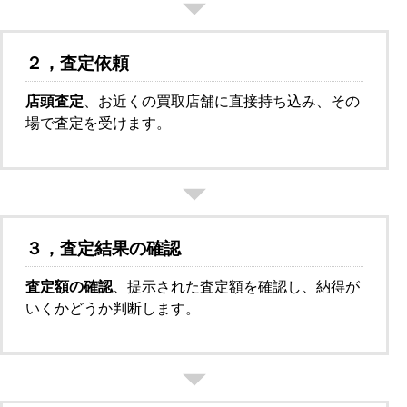
２，査定依頼
店頭査定
、お近くの買取店舗に直接持ち込み、その
場で査定を受けます。
３，査定結果の確認
査定額の確認
、提示された査定額を確認し、納得が
いくかどうか判断します。