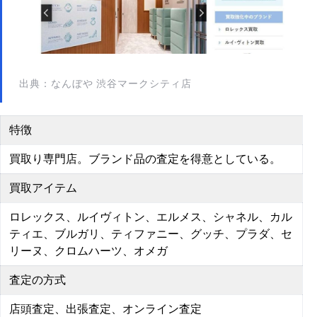
出典：なんぼや 渋谷マークシティ店
特徴
買取り専門店。ブランド品の査定を得意としている。
買取アイテム
ロレックス、ルイヴィトン、エルメス、シャネル、カル
ティエ、ブルガリ、ティファニー、グッチ、プラダ、セ
リーヌ、クロムハーツ、オメガ
査定の方式
店頭査定、出張査定、オンライン査定