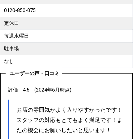
0120-850-075
定休日
毎週水曜日
駐車場
なし
ユーザーの声・口コミ
評価 4.6 (2024年6月時点)
お店の雰囲気がよく入りやすかったです！
スタッフの対応もとてもよく満足です！ま
たの機会にお願いしたいと思います！