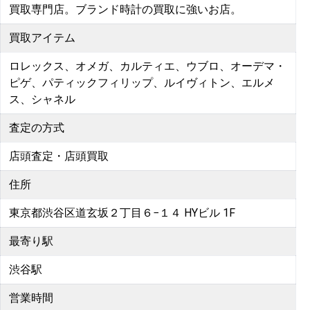
買取専門店。ブランド時計の買取に強いお店。
買取アイテム
ロレックス、オメガ、カルティエ、ウブロ、オーデマ・
ピゲ、パティックフィリップ、ルイヴィトン、エルメ
ス、シャネル
査定の方式
店頭査定・店頭買取
住所
東京都渋谷区道玄坂２丁目６−１４ HYビル 1F
最寄り駅
渋谷駅
営業時間