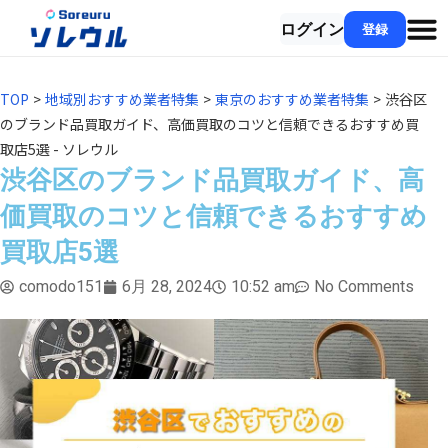
ログイン
登録
TOP
>
地域別おすすめ業者特集
>
東京のおすすめ業者特集
>
渋谷区
のブランド品買取ガイド、高価買取のコツと信頼できるおすすめ買
取店5選 - ソレウル
渋谷区のブランド品買取ガイド、高
価買取のコツと信頼できるおすすめ
買取店5選
comodo151
6月 28, 2024
10:52 am
No Comments