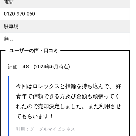
電話
0120-970-060
駐車場
無し
ユーザーの声・口コミ
評価 4.8 (2024年6月時点)
今回はロレックスと指輪を持ち込んで、 好
青年で信頼できる方及び金額も頑張ってく
れたので売却決定しました。 また利用させ
てもらいます！
引用：グーグルマイビジネス