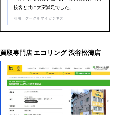
接客と共に大変満足でした。
引用：グーグルマイビジネス
買取専門店 エコリング 渋谷松濤店