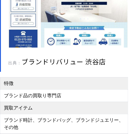
ブランドリバリュー 渋谷店
出典：
特徴
ブランド品の買取り専門店
買取アイテム
ブランド時計、ブランドバッグ、ブランドジュエリー、
その他