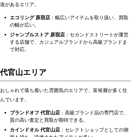
道があるエリア。
エコリング 原宿店
：幅広いアイテムを取り扱い、買取
の幅が広い。
ジャンブルストア 原宿店
：セカンドストリートが運営
する店舗で、カジュアルブランドから高級ブランドま
で対応。
代官山エリア
おしゃれで落ち着いた雰囲気のエリアで、富裕層が多く住
んでいます。
ブランドオフ 代官山店
：高級ブランド品の専門店で、
質の高い査定と買取が期待できる。
カインドオル 代官山店
：セレクトショップとしての側