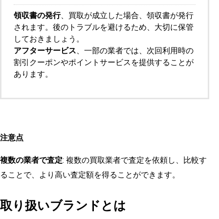
領収書の発行
、買取が成立した場合、領収書が発行
されます。後のトラブルを避けるため、大切に保管
しておきましょう。
アフターサービス
、一部の業者では、次回利用時の
割引クーポンやポイントサービスを提供することが
あります。
注意点
複数の業者で査定
: 複数の買取業者で査定を依頼し、比較す
ることで、より高い査定額を得ることができます。
取り扱いブランドとは