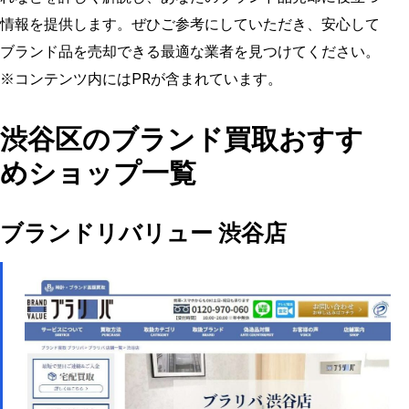
情報を提供します。ぜひご参考にしていただき、安心して
ブランド品を売却できる最適な業者を見つけてください。
※コンテンツ内にはPRが含まれています。
渋谷区のブランド買取おすす
めショップ一覧
ブランドリバリュー 渋谷店