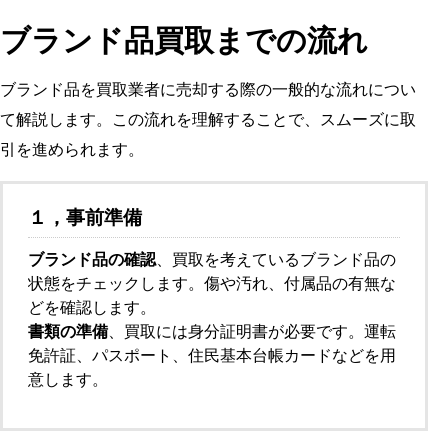
ブランド品買取までの流れ
ブランド品を買取業者に売却する際の一般的な流れについ
て解説します。この流れを理解することで、スムーズに取
引を進められます。
１，事前準備
ブランド品の確認
、買取を考えているブランド品の
状態をチェックします。傷や汚れ、付属品の有無な
どを確認します。
書類の準備
、買取には身分証明書が必要です。運転
免許証、パスポート、住民基本台帳カードなどを用
意します。