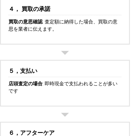
４， 買取の承諾
買取の意思確認
: 査定額に納得した場合、買取の意
思を業者に伝えます。
５，支払い
店頭査定の場合
: 即時現金で支払われることが多い
です
６，アフターケア