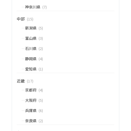
神奈川県
(7)
中部
(15)
新潟県
(5)
富山県
(3)
石川県
(2)
静岡県
(4)
愛知県
(1)
近畿
(17)
京都府
(4)
大阪府
(5)
兵庫県
(6)
奈良県
(2)