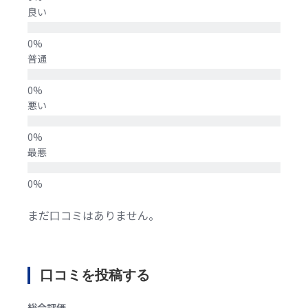
良い
普通
悪い
最悪
まだ口コミはありません。
口コミを投稿する
総合評価