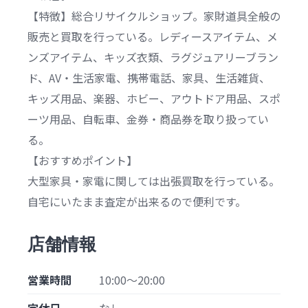
【特徴】総合リサイクルショップ。家財道具全般の
販売と買取を行っている。レディースアイテム、メ
ンズアイテム、キッズ衣類、ラグジュアリーブラン
ド、AV・生活家電、携帯電話、家具、生活雑貨、
キッズ用品、楽器、ホビー、アウトドア用品、スポ
ーツ用品、自転車、金券・商品券を取り扱ってい
る。
【おすすめポイント】
大型家具・家電に関しては出張買取を行っている。
自宅にいたまま査定が出来るので便利です。
店舗情報
営業時間
10:00～20:00
定休日
なし