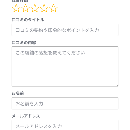
口コミのタイトル
口コミの内容
お名前
メールアドレス