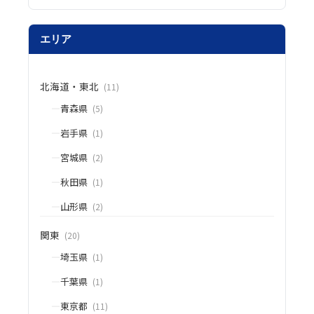
エリア
北海道・東北
(11)
青森県
(5)
岩手県
(1)
宮城県
(2)
秋田県
(1)
山形県
(2)
関東
(20)
埼玉県
(1)
千葉県
(1)
東京都
(11)