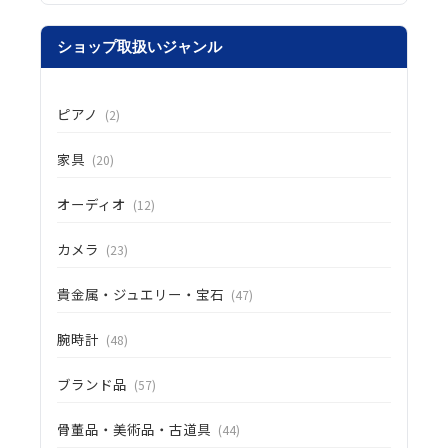
ショップ取扱いジャンル
ピアノ
(2)
家具
(20)
オーディオ
(12)
カメラ
(23)
貴金属・ジュエリー・宝石
(47)
腕時計
(48)
ブランド品
(57)
骨董品・美術品・古道具
(44)