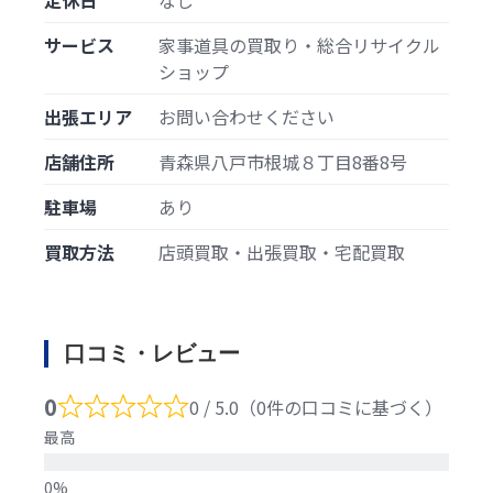
サービス
家事道具の買取り・総合リサイクル
ショップ
出張エリア
お問い合わせください
店舗住所
青森県八戸市根城８丁目8番8号
駐車場
あり
買取方法
店頭買取・出張買取・宅配買取
口コミ・レビュー
0
0 / 5.0（0件の口コミに基づく）
最高