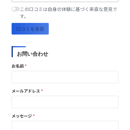
この口コミは自身の体験に基づく率直な意見で
す。
口コミを送信
お問い合わせ
お名前
*
メールアドレス
*
メッセージ
*