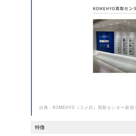
出典：KOMEHYO（コメ兵）買取センター新宿
特徴