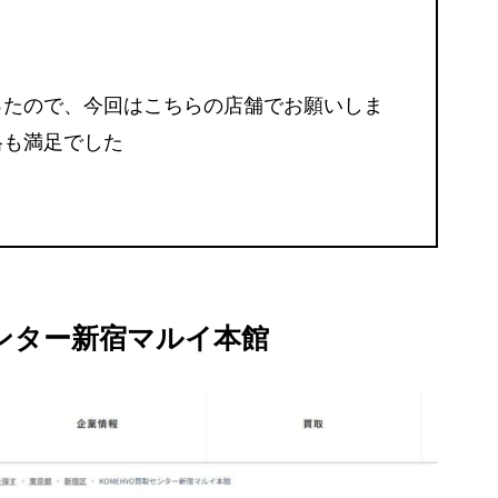
ったので、今回はこちらの店舗でお願いしま
格も満足でした
センター新宿マルイ本館