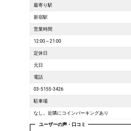
最寄り駅
新宿駅
営業時間
12:00～21:00
定休日
元日
電話
03-5155-3426
駐車場
なし。近隣にコインパーキングあり
ユーザーの声・口コミ