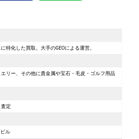
に特化した買取。大手のGEOによる運営。
ュエリー、その他に貴金属や宝石・毛皮・ゴルフ用品
ト査定
町ビル