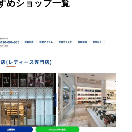
すめショップ一覧