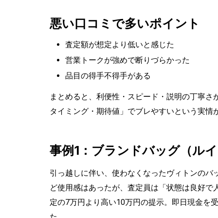
悪い口コミで多いポイント
査定額が想定より低いと感じた
営業トークが強めで断りづらかった
品目の得手不得手がある
まとめると、利便性・スピード・説明の丁寧さ
タイミング・期待値」でブレやすいという実情
事例1：ブランドバッグ（ル
引っ越しに伴い、使わなくなったヴィトンのバッ
ど使用感はあったが、査定員は「状態は良好で人
定の7万円より高い10万円の提示。即日現金を
た。