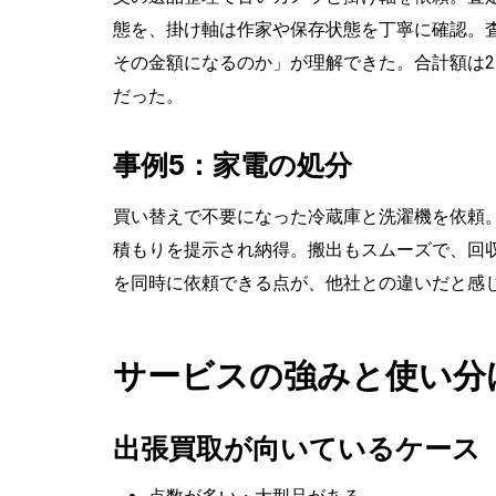
態を、掛け軸は作家や保存状態を丁寧に確認。
その金額になるのか」が理解できた。合計額は2
だった。
事例5：家電の処分
買い替えで不要になった冷蔵庫と洗濯機を依頼
積もりを提示され納得。搬出もスムーズで、回
を同時に依頼できる点が、他社との違いだと感
サービスの強みと使い分
出張買取が向いているケース