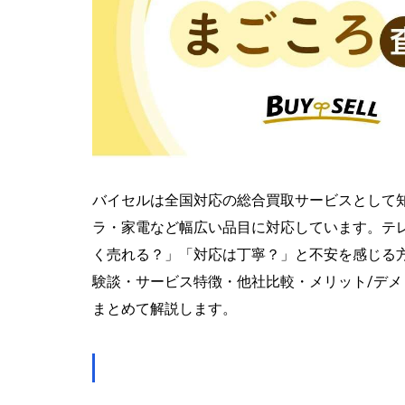
バイセルは全国対応の総合買取サービスとして
ラ・家電など幅広い品目に対応しています。テレ
く売れる？」「対応は丁寧？」と不安を感じる
験談・サービス特徴・他社比較・メリット/デメ
まとめて解説します。