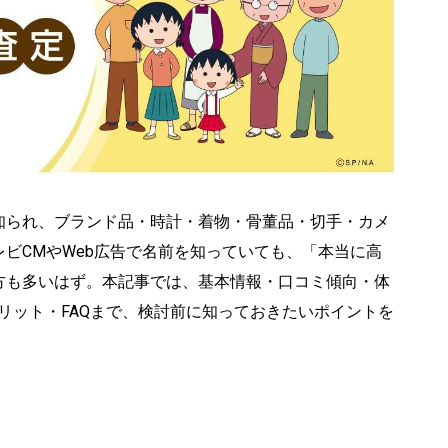
知られ、ブランド品・時計・着物・骨董品・切手・カメ
ビCMやWeb広告で名前を知っていても、「本当に高
方も多いはず。本記事では、基本情報・口コミ傾向・体
リット・FAQまで、検討前に知っておきたいポイントを