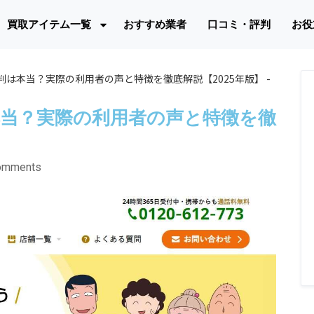
買取アイテム一覧
おすすめ業者
口コミ・評判
お役
は本当？実際の利用者の声と特徴を徹底解説【2025年版】 -
当？実際の利用者の声と特徴を徹
omments