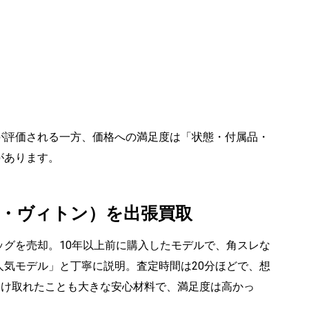
が評価される一方、価格への満足度は「状態・付属品・
があります。
イ・ヴィトン）を出張買取
グを売却。10年以上前に購入したモデルで、角スレな
気モデル」と丁寧に説明。査定時間は20分ほどで、想
受け取れたことも大きな安心材料で、満足度は高かっ