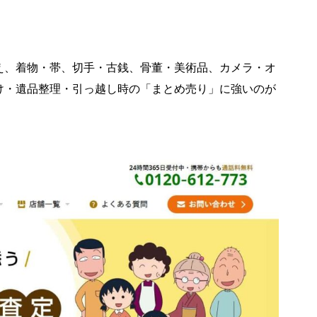
え、着物・帯、切手・古銭、骨董・美術品、カメラ・オ
け・遺品整理・引っ越し時の「まとめ売り」に強いのが