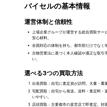
バイセルの基本情報
運営体制と信頼性
上場企業グループが運営する総合買取サー
安心材料。
全国対応の体制を持ち、都市部だけでなく
古物営業法に基づく本人確認や適正な取引
い。
選べる3つの買取方法
出張買取：自宅に査定員が訪問。大量・重
宅配買取：自宅から発送。送料・査定料・
いやすい。
店頭買取：主要都市の直営店で即査定。対