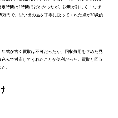
査定時間は1時間ほどかかったが、説明が詳しく「なぜ
5万円で、思い出の品を丁寧に扱ってくれた点が印象的
。年式が古く買取は不可だったが、回収費用を含めた見
収込みで対応してくれたことが便利だった。買取と回収
じた。
け