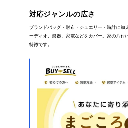
対応ジャンルの広さ
ブランドバッグ・財布・ジュエリー・時計に加
ーディオ、楽器、家電などをカバー。家の片付
特徴です。