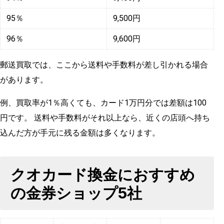
95％
9,500円
96％
9,600円
郵送買取では、ここから送料や手数料が差し引かれる場合
があります。
例、買取率が1％高くても、カード1万円分では差額は100
円です。 送料や手数料がそれ以上なら、近くの店頭へ持ち
込んだ方が手元に残る金額は多くなります。
クオカード換金におすすめ
の金券ショップ5社