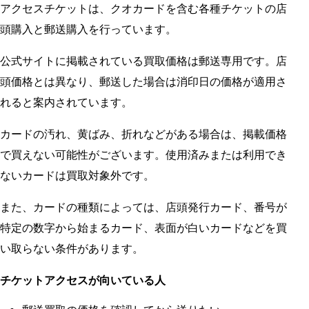
アクセスチケットは、クオカードを含む各種チケットの店
頭購入と郵送購入を行っています。
公式サイトに掲載されている買取価格は郵送専用です。店
頭価格とは異なり、郵送した場合は消印日の価格が適用さ
れると案内されています。
カードの汚れ、黄ばみ、折れなどがある場合は、掲載価格
で買えない可能性がございます。使用済みまたは利用でき
ないカードは買取対象外です。
また、カードの種類によっては、店頭発行カード、番号が
特定の数字から始まるカード、表面が白いカードなどを買
い取らない条件があります。
チケットアクセスが向いている人