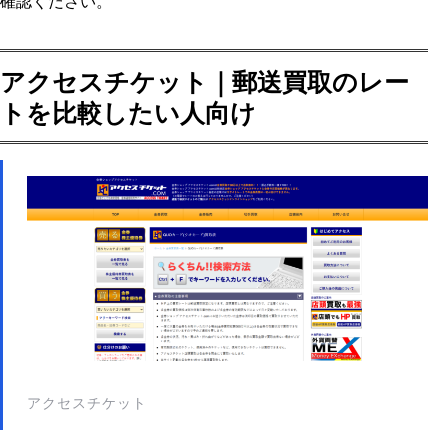
確認ください。
アクセスチケット｜郵送買取のレー
トを比較したい人向け
アクセスチケット