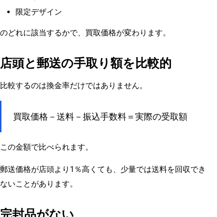
限定デザイン
のどれに該当するかで、買取価格が変わります。
店頭と郵送の手取り額を比較的
比較するのは換金率だけではありません。
買取価格－送料－振込手数料＝実際の受取額
この金額で比べられます。
郵送価格が店頭より1％高くても、少量では送料を回収でき
ないことがあります。
完封品がない