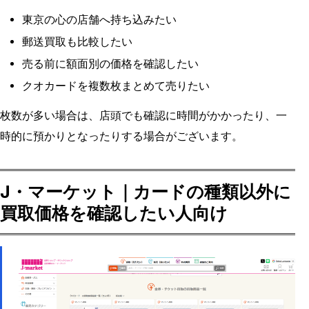
東京の心の店舗へ持ち込みたい
郵送買取も比較したい
売る前に額面別の価格を確認したい
クオカードを複数枚まとめて売りたい
枚数が多い場合は、店頭でも確認に時間がかかったり、一
時的に預かりとなったりする場合がございます。
J・マーケット｜カードの種類以外に
買取価格を確認したい人向け