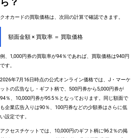
ら？
クオカードの買取価格は、次回の計算で確認できます。
額面金額 × 買取率 ＝ 買取価格
例、1,000円券の買取率が94％であれば、買取価格は940円
です。
2026年7月16日時点の公式オンライン価格では、J・マーケ
ットの広告なし・ギフト柄で、500円券から5,000円券が
94％、10,000円券が95.5％となっております。同じ額面で
も企業広告入りは90％、100円券などの少額券はさらに低
い設定です。
アクセスチケットでは、10,000円のギフト柄に96.2％の掲