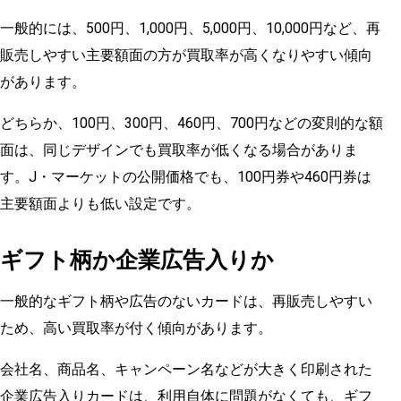
一般的には、500円、1,000円、5,000円、10,000円など、再
販売しやすい主要額面の方が買取率が高くなりやすい傾向
があります。
どちらか、100円、300円、460円、700円などの変則的な額
面は、同じデザインでも買取率が低くなる場合がありま
す。J・マーケットの公開価格でも、100円券や460円券は
主要額面よりも低い設定です。
ギフト柄か企業広告入りか
一般的なギフト柄や広告のないカードは、再販売しやすい
ため、高い買取率が付く傾向があります。
会社名、商品名、キャンペーン名などが大きく印刷された
企業広告入りカードは、利用自体に問題がなくても、ギフ