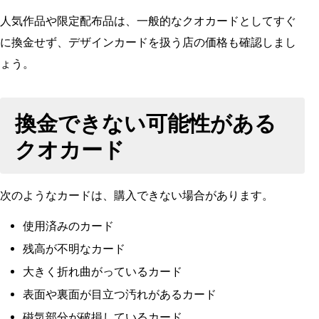
人気作品や限定配布品は、一般的なクオカードとしてすぐ
に換金せず、デザインカードを扱う店の価格も確認しまし
ょう。
換金できない可能性がある
クオカード
次のようなカードは、購入できない場合があります。
使用済みのカード
残高が不明なカード
大きく折れ曲がっているカード
表面や裏面が目立つ汚れがあるカード
磁気部分が破損しているカード