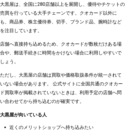
大黒屋は、全国に280店舗以上を展開し、優待やチケットの
売買を行っている大手チェーンです。クオカード以外に
も、商品券、株主優待券、切手、ブランド品、腕時計など
を注目しています。
店舗へ直​​接持ち込めるため、クオカードが数枚だけある場
合や、郵送手続きに時間をかけない場合に利用しやすいで
しょう。
ただし、大黒屋の店舗は買取や価格取扱条件が統一されて
いない場合があります。 公式サイトに全国共通のクオカー
ド買取率が掲載されていないときは、利用予定の店舗へ問
い合わせてから持ち込むのが確実です。
大黒屋が向いている人
近くのメリットショップへ持ち込みたい