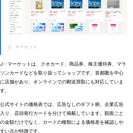
J・マーケット
J・マーケットは、クオカード、商品券、株主優待券、マラ
ソンカードなどを取り扱ってショップです。首都圏を中心
に店舗があり、オンラインでの郵送買取にも対応していま
す。
公式サイトの価格表では、広告なしのギフト柄、企業広告
入り、店頭発行カードを分けて掲載しています。額面ごと
の金額だけでなく、カードの種類による価格差を確認しや
すい点が特徴です。