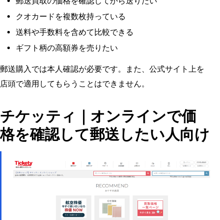
郵送買取の価格を確認してから送りたい
クオカードを複数枚持っている
送料や手数料を含めて比較できる
ギフト柄の高額券を売りたい
郵送購入では本人確認が必要です。また、公式サイト上を
店頭で適用してもらうことはできません。
チケッティ｜オンラインで価
格を確認して郵送したい人向け