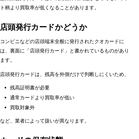
ト柄より買取率が低くなることがあります。
店頭発行カードかどうか
コンビニなどの店頭端末全般に発行されたクオカードに
は、裏面に「店頭発行カード」と書かれているものがあり
ます。
店頭発行カードは、残高を外側だけで判断しにくいため、
残高証明書が必要
通常カードより買取率が低い
買取対象外
など、業者によって扱いが異なります。