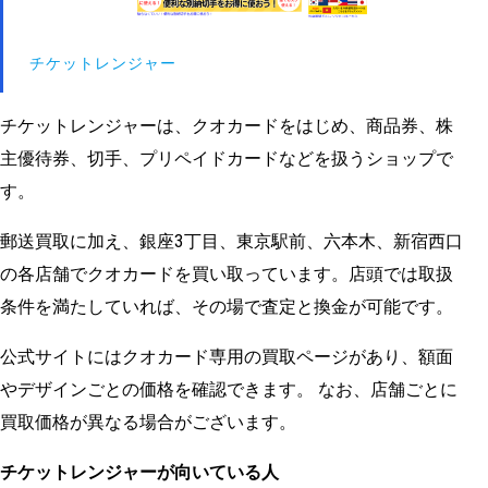
チケットレンジャー
チケットレンジャーは、クオカードをはじめ、商品券、株
主優待券、切手、プリペイドカードなどを扱うショップで
す。
郵送買取に加え、銀座3丁目、東京駅前、六本木、新宿西口
の各店舗でクオカードを買い取っています。店頭では取扱
条件を満たしていれば、その場で査定と換金が可能です。
公式サイトにはクオカード専用の買取ページがあり、額面
やデザインごとの価格を確認できます。 なお、店舗ごとに
買取価格が異なる場合がございます。
チケットレンジャーが向いている人