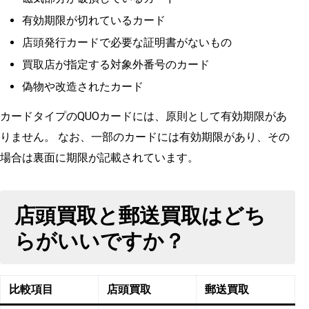
有効期限が切れているカード
店頭発行カードで必要な証明書がないもの
買取店が指定する対象外番号のカード
偽物や改造されたカード
カードタイプのQUOカードには、原則として有効期限があ
りません。 なお、一部のカードには有効期限があり、その
場合は裏面に期限が記載されています。
店頭買取と郵送買取はどち
らがいいですか？
比較項目
店頭買取
郵送買取