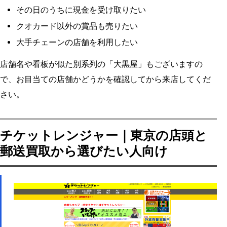
その日のうちに現金を受け取りたい
クオカード以外の賞品も売りたい
大手チェーンの店舗を利用したい
店舗名や看板が似た別系列の「大黒屋」もございますの
で、お目当ての店舗かどうかを確認してから来店してくだ
さい。
チケットレンジャー｜東京の店頭と
郵送買取から選びたい人向け