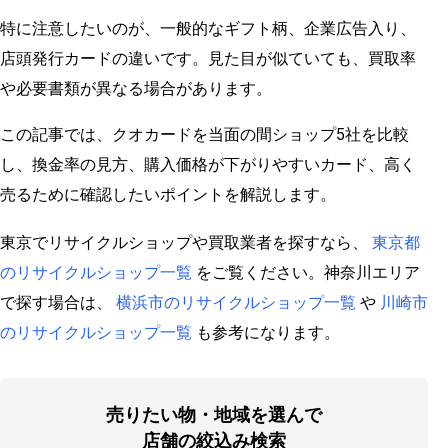
特に注意したいのが、一般的なギフト柄、企業広告入り、
店頭発行カードの違いです。見た目が似ていても、買取率
や必要書類が異なる場合があります。
この記事では、クオカードを当面の間ショップ5社を比較
し、換金率の見方、購入価格が下がりやすいカード、高く
売るために確認したいポイントを解説します。
東京でリサイクルショップや買取業者を探すなら、
東京都
のリサイクルショップ一覧
をご覧ください。神奈川エリア
で探す場合は、
横浜市のリサイクルショップ一覧
や
川崎市
のリサイクルショップ一覧
も参考になります。
売りたい物・地域を選んで
店舗の絞込み検索