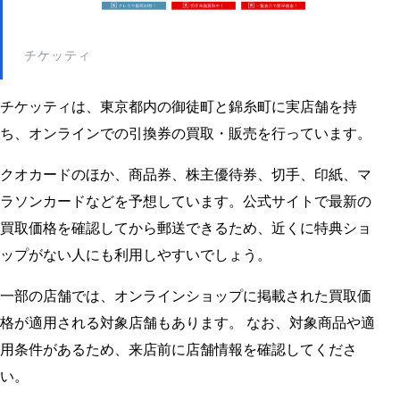
チケッティ
チケッティは、東京都内の御徒町と錦糸町に実店舗を持
ち、オンラインでの引換券の買取・販売を行っています。
クオカードのほか、商品券、株主優待券、切手、印紙、マ
ラソンカードなどを予想しています。公式サイトで最新の
買取価格を確認してから郵送できるため、近くに特典ショ
ップがない人にも利用しやすいでしょう。
一部の店舗では、オンラインショップに掲載された買取価
格が適用される対象店舗もあります。 なお、対象商品や適
用条件があるため、来店前に店舗情報を確認してくださ
い。