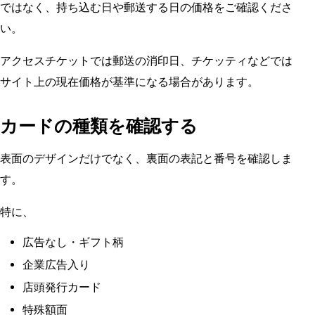
ではなく、持ち込む日や郵送する日の価格をご確認くださ
い。
アクセスチケットでは郵送の消印日、チケッティなどでは
サイト上の現在価格が基準になる場合があります。
カードの種類を確認する
表面のデザインだけでなく、裏面の表記と番号を確認しま
す。
特に、
広告なし・ギフト柄
企業広告入り
店頭発行カード
特殊額面