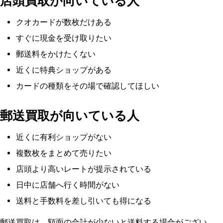
店頭買取が向いている人
クオカードが数枚だけある
すぐに現金を受け取りたい
郵送料をかけたくない
近くに特典ショップがある
カードの種類をその場で確認してほしい
郵送買取が向いている人
近くに有利ショップがない
複数枚をまとめて売りたい
店頭より高いレートが提示されている
日中に店舗へ行く時間がない
送料と手数料を差し引いても得になる
郵送買取は、額面の合計が少ないと送料する場合がござい