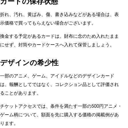
カードの保存状態
折れ、汚れ、黄ばみ、傷、書き込みなどがある場合は、表
示価格で買ってもらえない場合がございます。
換金する予定があるカードは、財布に念のため入れたまま
にせず、封筒やカードケースへ入れて保管しましょう。
デザインの希少性
一部のアニメ、ゲーム、アイドルなどのデザインカード
は、報酬としてではなく、コレクション品として評価され
ることがあります。
チケットアクセスでは、条件を満たす一部の500円アニメ・
ゲーム柄について、額面を先に購入する価格の掲載例があ
ります。