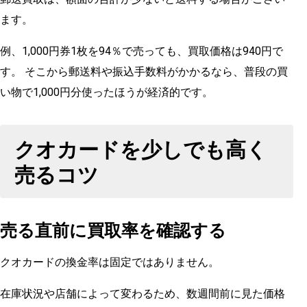
ます。
例、1,000円券1枚を94％で売っても、買取価格は940円で
す。 そこから郵送料や振込手数料がかかるなら、普段の買
い物で1,000円分使ったほうが経済的です。
クオカードを少しでも高く
売るコツ
売る直前に買取率を確認する
クオカードの換金率は固定ではありません。
在庫状況や店舗によって変わるため、数週間前に見た価格