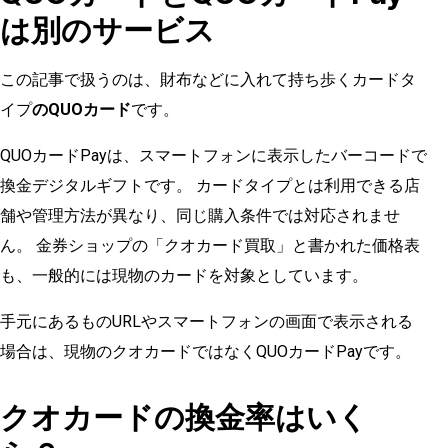
は別のサービス
この記事で扱うのは、財布などに入れて持ち歩くカードタ
イプ
のQUOカード
です。
QUOカードPayは、スマートフォンに表示したバーコードで
換金デジタルギフトです。 カードタイプとは利用できる店
舗や管理方法が異なり、同じ購入条件では対応されませ
ん。 金券ショップの「クオカード買取」と書かれた価格表
も、一般的には現物のカードを対象としています。
手元にあるものURLやスマートフォンの画面で表示される
場合は、現物のクオカードではなくQUOカードPayです。
クオカードの換金率はいく