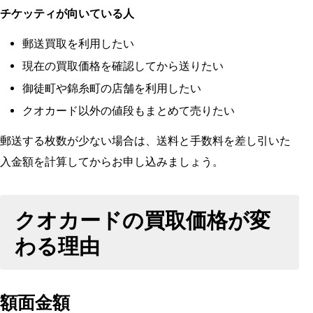
チケッティが向いている人
郵送買取を利用したい
現在の買取価格を確認してから送りたい
御徒町や錦糸町の店舗を利用したい
クオカード以外の値段もまとめて売りたい
郵送する枚数が少ない場合は、送料と手数料を差し引いた
入金額を計算してからお申し込みましょう。
クオカードの買取価格が変
わる理由
額面金額