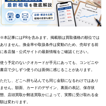
※本記事にはPRを含みます。掲載順は買取価格の順位では
ありません。換金率や取扱条件は変動のため、売却する前
に各店舗・公式サイトの最新情報をご確認ください。
使う予定のないクオカードが手元にあっても、コンビニや
書店で少しずつ使うのは面倒に感じることがあります。
ただし、どこへ持ち込んでも同じ金額になるわけではあり
ません。額面、カードのデザイン、裏面の表記、保存状
態、店頭買取か郵送買取かによって、実際に受け取れる金
額は変わります。