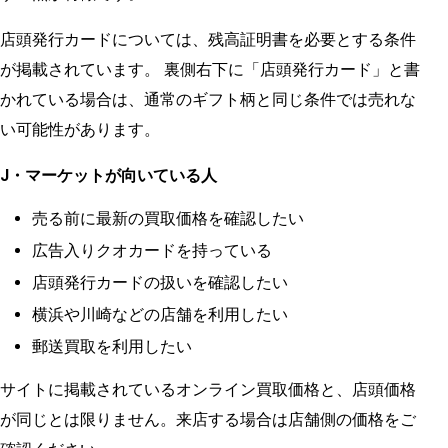
店頭発行カードについては、残高証明書を必要とする条件
が掲載されています。 裏側右下に「店頭発行カード」と書
かれている場合は、通常のギフト柄と同じ条件では売れな
い可能性があります。
J・マーケットが向いている人
売る前に最新の買取価格を確認したい
広告入りクオカードを持っている
店頭発行カードの扱いを確認したい
横浜や川崎などの店舗を利用したい
郵送買取を利用したい
サイトに掲載されているオンライン買取価格と、店頭価格
が同じとは限りません。来店する場合は店舗側の価格をご