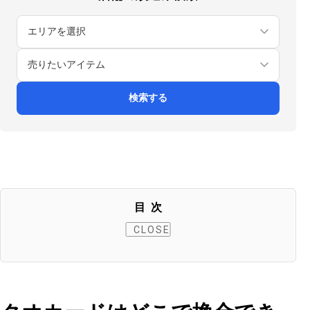
検索する
目次