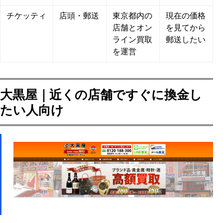
チケッティ
店頭・郵送
東京都内の
現在の価格
店舗とオン
を見てから
ライン買取
郵送したい
を運営
大黒屋｜近くの店舗ですぐに換金し
たい人向け