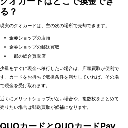
クオカードはどこで換金でき
る？
現実のクオカードは、主の次の場所で売却できます。
金券ショップの店頭
金券ショップの郵送買取
一部の総合買取店
少量をすぐに現金へ移行したい場合は、店頭買取が便利で
す。カードをお持ちで取扱条件を満たしていれば、その場
で現金を受け取れます。
近くにメリットショップがない場合や、複数枚をまとめて
売りたい場合は郵送買取が候補になります。
QUOカードとQUOカードPay