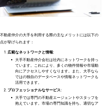
不動産仲介の大手を利用する際の主なメリットには以下の
点が挙げられます：
広範なネットワークと情報:
大手不動産仲介会社は社内にネットワークを持っ
ています。これにより、多くの物件情報や市場動
向にアクセスしやすくなります。また、大手なら
ではの独自のデータベースや情報ネットワークも
活用できます。
プロフェッショナルなサービス:
大手では専門の不動産エージェントやスタッフを
抱えています。市場の専門知識を持ち、適切なア