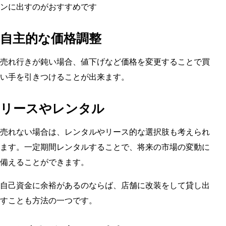
ンに出すのがおすすめです
自主的な価格調整
売れ行きが鈍い場合、値下げなど価格を変更することで買
い手を引きつけることが出来ます。
リースやレンタル
売れない場合は、レンタルやリース的な選択肢も考えられ
ます。一定期間レンタルすることで、将来の市場の変動に
備えることができます。
自己資金に余裕があるのならば、店舗に改装をして貸し出
すことも方法の一つです。