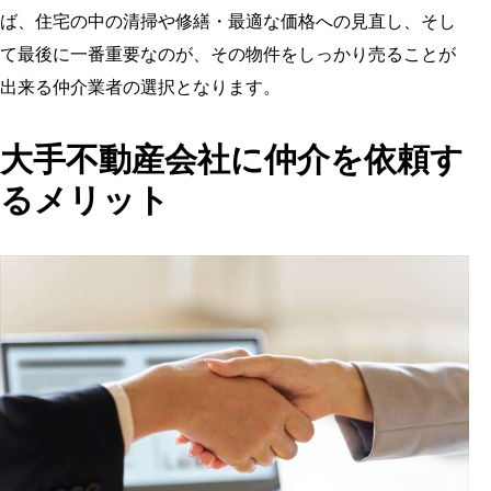
ば、住宅の中の清掃や修繕・最適な価格への見直し、そし
て最後に一番重要なのが、その物件をしっかり売ることが
出来る仲介業者の選択となります。
大手不動産会社に仲介を依頼す
るメリット