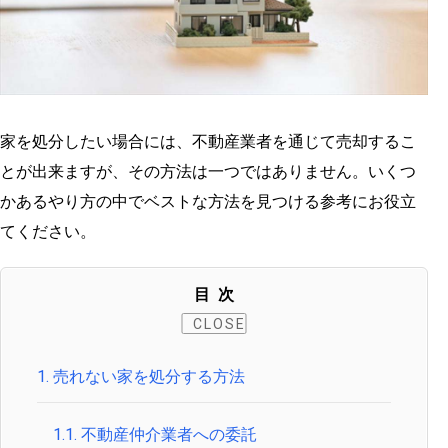
家を処分したい場合には、不動産業者を通じて売却するこ
とが出来ますが、その方法は一つではありません。いくつ
かあるやり方の中でベストな方法を見つける参考にお役立
てください。
目次
1.
売れない家を処分する方法
1.1.
不動産仲介業者への委託