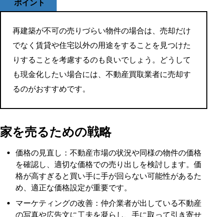
ポイント
再建築が不可の売りづらい物件の場合は、売却だけ
でなく賃貸や住宅以外の用途をすることを見つけた
りすることを考慮するのも良いでしょう。どうして
も現金化したい場合には、不動産買取業者に売却す
るのがおすすめです。
家を売るための戦略
価格の見直し：不動産市場の状況や同様の物件の価格
を確認し、適切な価格での売り出しを検討します。価
格が高すぎると買い手に手が回らない可能性があるた
め、適正な価格設定が重要です。
マーケティングの改善：仲介業者が出している不動産
の写真や広告文に工夫を凝らし、手に取って引き寄せ