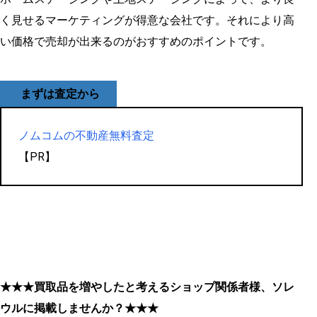
く見せるマーケティングが得意な会社です。それにより高
い価格で売却が出来るのがおすすめのポイントです。
まずは査定から
ノムコムの不動産無料査定
【PR】
★★★買取品を増やしたと考えるショップ関係者様、ソレ
ウルに掲載しませんか？★★★