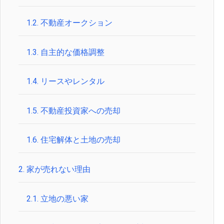
1.2.
不動産オークション
1.3.
自主的な価格調整
1.4.
リースやレンタル
1.5.
不動産投資家への売却
1.6.
住宅解体と土地の売却
2.
家が売れない理由
2.1.
立地の悪い家