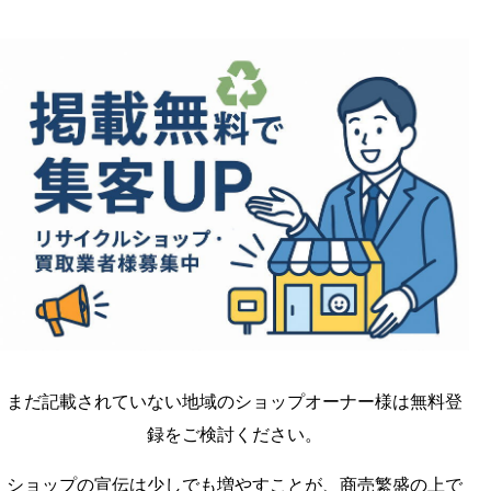
まだ記載されていない地域のショップオーナー様は無料登
録をご検討ください。
ショップの宣伝は少しでも増やすことが、商売繁盛の上で