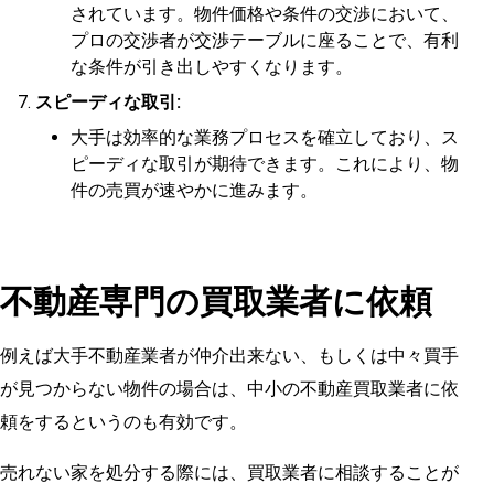
されています。物件価格や条件の交渉において、
プロの交渉者が交渉テーブルに座ることで、有利
な条件が引き出しやすくなります。
スピーディな取引:
大手は効率的な業務プロセスを確立しており、ス
ピーディな取引が期待できます。これにより、物
件の売買が速やかに進みます。
不動産専門の買取業者に依頼
例えば大手不動産業者が仲介出来ない、もしくは中々買手
が見つからない物件の場合は、中小の不動産買取業者に依
頼をするというのも有効です。
売れない家を処分する際には、買取業者に相談することが