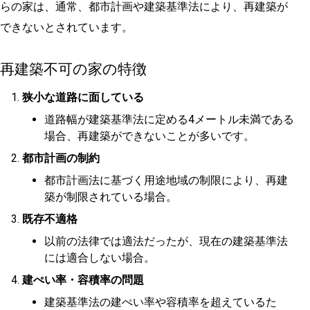
らの家は、通常、都市計画や建築基準法により、再建築が
できないとされています。
再建築不可の家の特徴
狭小な道路に面している
道路幅が建築基準法に定める4メートル未満である
場合、再建築ができないことが多いです。
都市計画の制約
都市計画法に基づく用途地域の制限により、再建
築が制限されている場合。
既存不適格
以前の法律では適法だったが、現在の建築基準法
には適合しない場合。
建ぺい率・容積率の問題
建築基準法の建ぺい率や容積率を超えているた