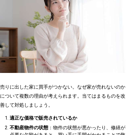
売りに出した家に買手がつかない。なぜ家が売れないのか
について複数の理由が考えられます。当てはまるものを改
善して対処しましょう。
適正な価格で販売されているか
不動産物件の状態
：物件の状態が悪かったり、修繕が
必要な欠陥があると、買い手に手間がかかることで敬