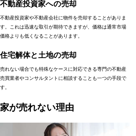
不動産投資家への売却
不動産投資家や不動産会社に物件を売却することがありま
す。これは迅速な取引が期待できますが、価格は通常市場
価格よりも低くなることがあります。
住宅解体と土地の売却
売れない場合でも特殊なケースに対応できる専門の不動産
売買業者やコンサルタントに相談することも一つの手段で
す。
家が売れない理由