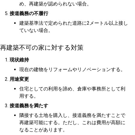
め、再建築が認められない場合。
接道義務の不履行
建築基準法で定められた道路に2メートル以上接し
ていない場合。
再建築不可の家に対する対策
現状維持
現在の建物をリフォームやリノベーションする。
用途変更
住宅としての利用を諦め、倉庫や事務所として利
用する。
接道義務を満たす
隣接する土地を購入し、接道義務を満たすことで
再建築可能にする。ただし、これは費用が高額に
なることがあります。