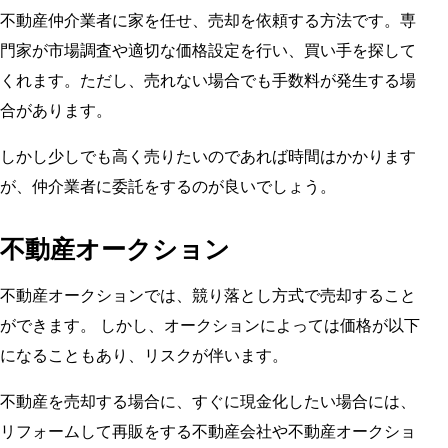
不動産仲介業者に家を任せ、売却を依頼する方法です。専
門家が市場調査や適切な価格設定を行い、買い手を探して
くれます。ただし、売れない場合でも手数料が発生する場
合があります。
しかし少しでも高く売りたいのであれば時間はかかります
が、仲介業者に委託をするのが良いでしょう。
不動産オークション
不動産オークションでは、競り落とし方式で売却すること
ができます。 しかし、オークションによっては価格が以下
になることもあり、リスクが伴います。
不動産を売却する場合に、すぐに現金化したい場合には、
リフォームして再販をする不動産会社や不動産オークショ