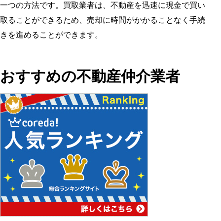
一つの方法です。買取業者は、不動産を迅速に現金で買い
取ることができるため、売却に時間がかかることなく手続
きを進めることができます。
おすすめの不動産仲介業者