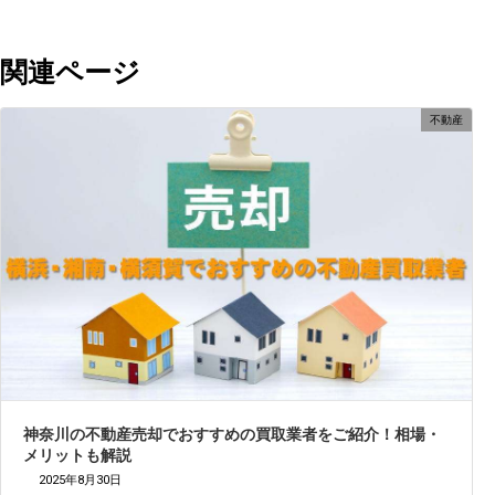
関連ページ
不動産
神奈川の不動産売却でおすすめの買取業者をご紹介！相場・
メリットも解説
2025年8月30日