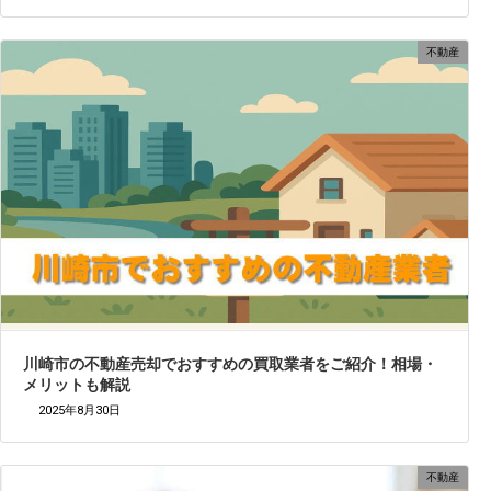
不動産
川崎市の不動産売却でおすすめの買取業者をご紹介！相場・
メリットも解説
2025年8月30日
不動産