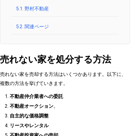
5.1.
野村不動産
5.2.
関連ページ
売れない家を処分する方法
売れない家を売却する方法はいくつかあります。以下に、
複数の方法を挙げていきます。
不動産仲介業者への委託
不動産オークション
。
自主的な価格調整
リースやレンタル
不動産投資家への売却