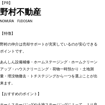
【PR】
野村不動産
NOMURA FUDOSAN
【特徴】
野村の仲介は売却サポートが充実しているのが安心できる
ポイントです。
あんしん設備補修・ホームステージング・ホームクリーン
アップ・ハウスクリーニング・荷物一時預かり・土地測
量・埋没物撤去・トチステジングから一つを選ぶことが出
来ます。
【おすすめのポイント】
ホームステージングや土地ステージングによって、より良