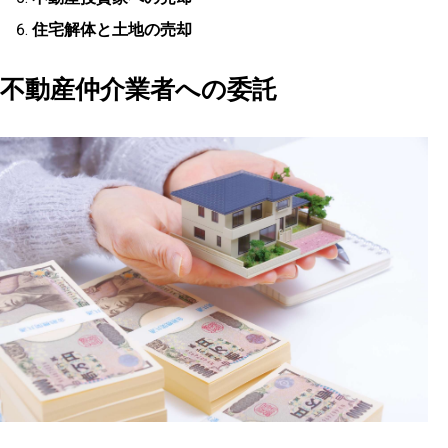
住宅解体と土地の売却
不動産仲介業者への委託