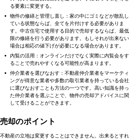
る要素に変更する。
物件の修繕と管理し直し：家の中にゴミなどが散乱し
ている状態ならば、全てを片付けする必要がありま
す。中古住宅で使用する目的で売却するならば、最低
限の修繕を行う必要があります。もしそれが出来ない
場合は相応の値下げが必要になる場合があります。
内覧の活用：オンラインだけでなく実際に内覧会をす
ることで売れやすくなる可能性が高まります。
仲介業者を選びなおす：不動産仲介業者をマーケティ
ングが得意な業者や多数の取引業者を持っている会社
に選びなおすことも方法の一つです。高い知識を持っ
た仲介業者を選ぶことで、物件の売却アドバイスに関
して受けることができます。
売却のポイント
不動産の立地は変更することはできません。出来るとすれ