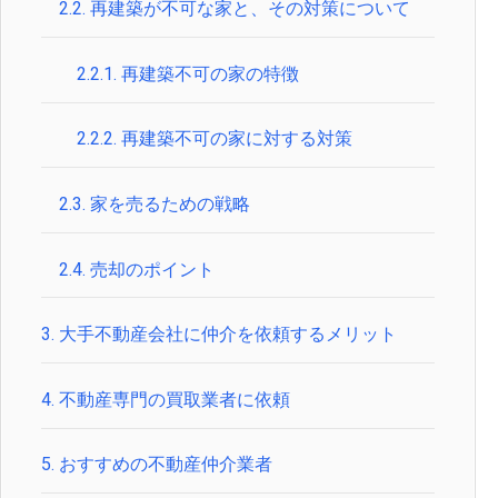
2.2.
再建築が不可な家と、その対策について
2.2.1.
再建築不可の家の特徴
2.2.2.
再建築不可の家に対する対策
2.3.
家を売るための戦略
2.4.
売却のポイント
3.
大手不動産会社に仲介を依頼するメリット
4.
不動産専門の買取業者に依頼
5.
おすすめの不動産仲介業者