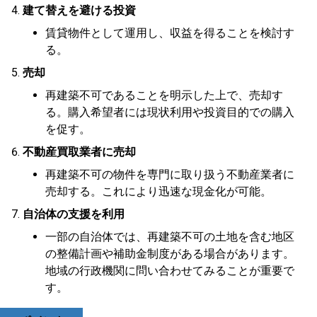
建て替えを避ける投資
賃貸物件として運用し、収益を得ることを検討す
る。
売却
再建築不可であることを明示した上で、売却す
る。購入希望者には現状利用や投資目的での購入
を促す。
不動産買取業者に売却
再建築不可の物件を専門に取り扱う不動産業者に
売却する。これにより迅速な現金化が可能。
自治体の支援を利用
一部の自治体では、再建築不可の土地を含む地区
の整備計画や補助金制度がある場合があります。
地域の行政機関に問い合わせてみることが重要で
す。