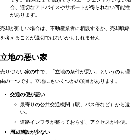
合、適切なアドバイスやサポートが得られない可能性
があります。
売却が難しい場合は、不動産業者に相談するか、売却戦略
を考えることが適切ではないかもしれません
立地の悪い家
売りづらい家の中で、「立地の条件が悪い」というのも理
由の一つです。立地にもいくつかの項目があります。
交通の便が悪い
最寄りの公共交通機関（駅、バス停など）から遠
い。
道路インフラが整っておらず、アクセスが不便。
周辺施設が少ない