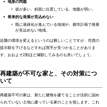
地形の問題
坂が多い、斜面に位置している、地盤が弱い。
将来的な発展が見込めない
既に過疎化が進んでいる地域や、都市計画で発展
が見込めない地域。
近隣の環境を変えるというのは難しいことですが、売買の
提示額を下げるなどすれば買手が見つかることがありま
す。おおよそ2割ほど減額してみるのも良いでしょう。
再建築が不可な家と、その対策につ
いて
再建築不可の家は、新たに建物を建てることが法的に認め
られていない土地に建っている家のことを指します。これ