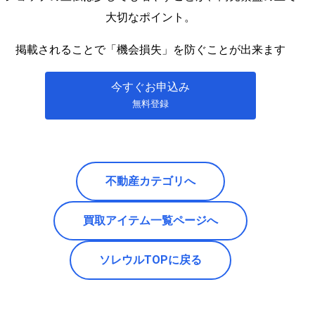
大切なポイント。
掲載されることで「機会損失」を防ぐことが出来ます
今すぐお申込み
無料登録
不動産カテゴリへ
買取アイテム一覧ページへ
ソレウルTOPに戻る