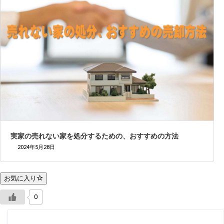
実家の売れない家を処分するための、おすすめの方法
2024年5月28日
お気に入り
0